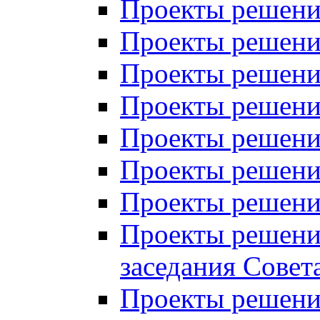
Проекты решений
Проекты решений
Проекты решений
Проекты решений
Проекты решений
Проекты решений
Проекты решений
Проекты решений
заседания Совет
Проекты решений