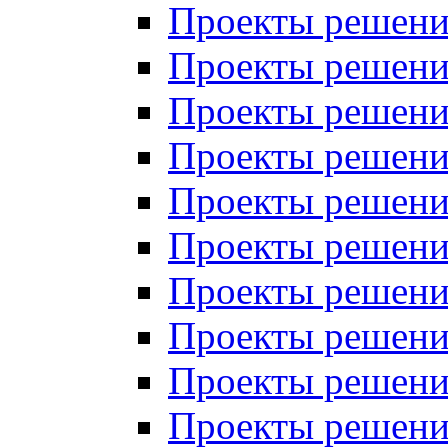
Проекты решений
Проекты решени
Проекты решений
Проекты решений
Проекты решений
Проекты решений
Проекты решений
Проекты решений
Проекты решени
Проекты решений