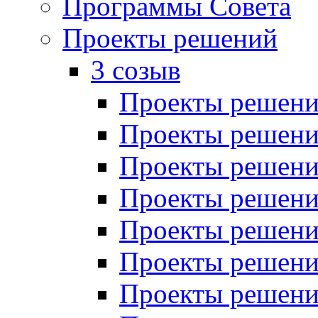
Программы Совета
Проекты решений
3 созыв
Проекты решений
Проекты решений
Проекты решений
Проекты решений
Проекты решений
Проекты решений
Проекты решений