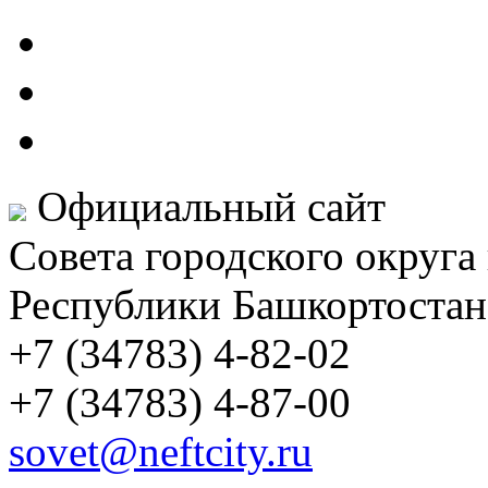
Официальный сайт
Совета городского округа
Республики Башкортостан
+7 (34783) 4-82-02
+7 (34783) 4-87-00
sovet@neftcity.ru