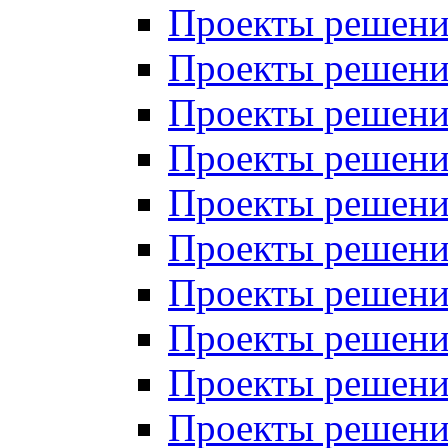
Проекты решений
Проекты решений
Проекты решений
Проекты решений
Проекты решений
Проекты решений
Проекты решений
Проекты решений
Проекты решений
Проекты решений