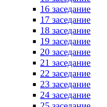
16 заседание
17 заседание
18 заседание
19 заседание
20 заседание
21 заседание
22 заседание
23 заседание
24 заседание
25 заседание