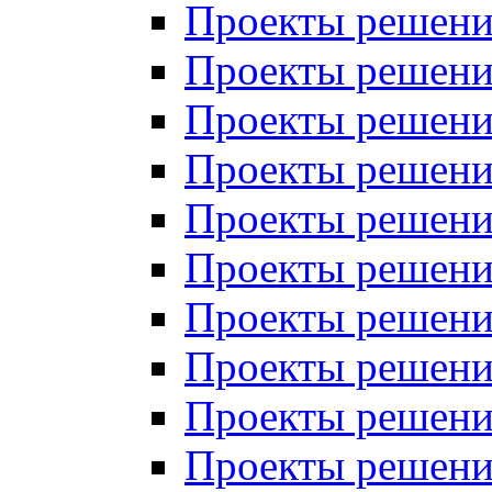
Проекты решений
Проекты решений
Проекты решений
Проекты решений
Проекты решений
Проекты решений
Проекты решений
Проекты решений
Проекты решений
Проекты решений