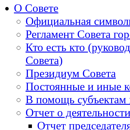
О Совете
Официальная символ
Регламент Совета гор
Кто есть кто (руково
Совета)
Президиум Совета
Постоянные и иные к
В помощь субъектам 
Отчет о деятельност
Отчет председателя