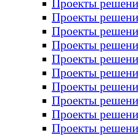
Проекты решений
Проекты решений
Проекты решений
Проекты решений
Проекты решений
Проекты решений
Проекты решений
Проекты решений
Проекты решений
Проекты решений