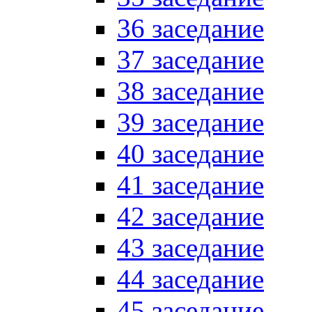
36 заседание
37 заседание
38 заседание
39 заседание
40 заседание
41 заседание
42 заседание
43 заседание
44 заседание
45 заседание