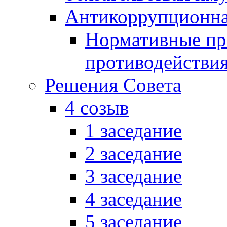
Антикоррупционна
Нормативные пра
противодействи
Решения Совета
4 созыв
1 заседание
2 заседание
3 заседание
4 заседание
5 заседание