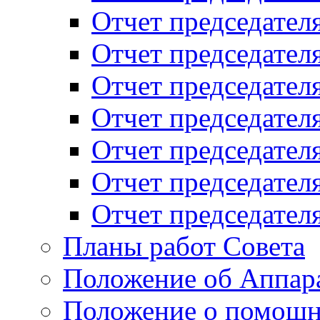
Отчет председателя
Отчет председателя
Отчет председателя
Отчет председателя
Отчет председателя
Отчет председателя
Отчет председателя
Планы работ Совета
Положение об Аппара
Положение о помощн