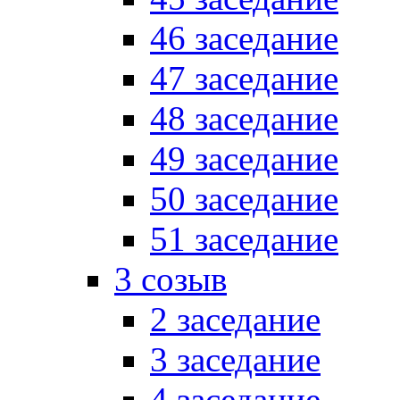
46 заседание
47 заседание
48 заседание
49 заседание
50 заседание
51 заседание
3 созыв
2 заседание
3 заседание
4 заседание