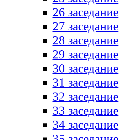
26 заседание
27 заседание
28 заседание
29 заседание
30 заседание
31 заседание
32 заседание
33 заседание
34 заседание
35 заседание