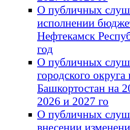
О публичных слуш
исполнении бюджет
Нефтекамск Респуб
год
О публичных слуш
городского округа
Башкортостан на 2
2026 и 2027 го
О публичных слуш
внесении изменени