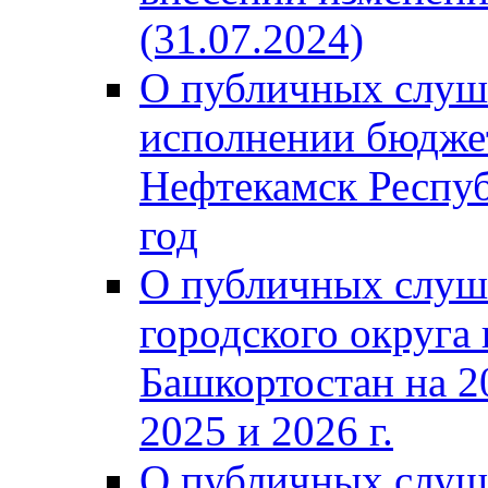
(31.07.2024)
О публичных слуш
исполнении бюджет
Нефтекамск Респуб
год
О публичных слуш
городского округа
Башкортостан на 2
2025 и 2026 г.
О публичных слуш