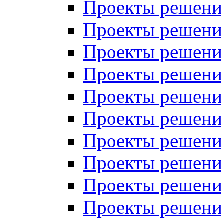
Проекты решений
Проекты решений
Проекты решений
Проекты решений
Проекты решений
Проекты решений
Проекты решений
Проекты решений
Проекты решений
Проекты решений