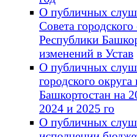
О публичных слуш
Совета городского
Республики Башко
изменений в Устав
О публичных слуш
городского округа
Башкортостан на 2
2024 и 2025 го
О публичных слуш
исполнении бюджет