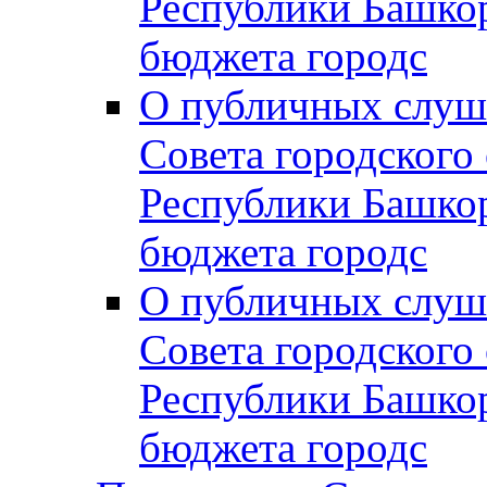
Республики Башко
бюджета городс
О публичных слуш
Совета городского
Республики Башко
бюджета городс
О публичных слуш
Совета городского
Республики Башко
бюджета городс