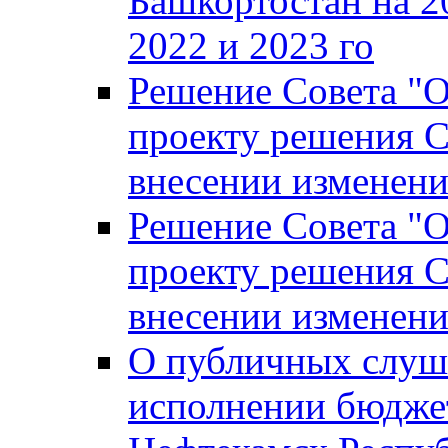
Башкортостан на 2
2022 и 2023 го
Решение Совета "
проекту решения С
внесении изменени
Решение Совета "
проекту решения С
внесении изменени
О публичных слуш
исполнении бюджет