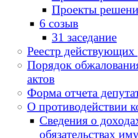
Проекты решени
6 созыв
31 заседание
Реестр действующих
Порядок обжаловани
актов
Форма отчета депута
О противодействии 
Сведения о дохода
обязательствах им