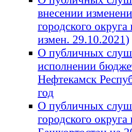
внесении изменени
городского округа
измен. 29.10.2021)
О публичных слуш
исполнении бюджет
Нефтекамск Респуб
год
О публичных слуш
городского округа