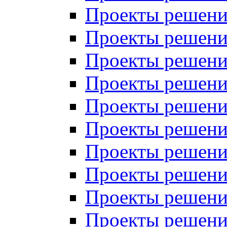
Проекты решений
Проекты решений
Проекты решений
Проекты решений
Проекты решений
Проекты решений
Проекты решений
Проекты решений
Проекты решений
Проекты решений