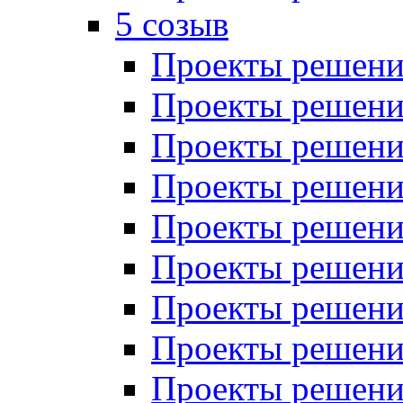
5 созыв
Проекты решений
Проекты решений
Проекты решений
Проекты решений
Проекты решений
Проекты решений
Проекты решений
Проекты решений
Проекты решений