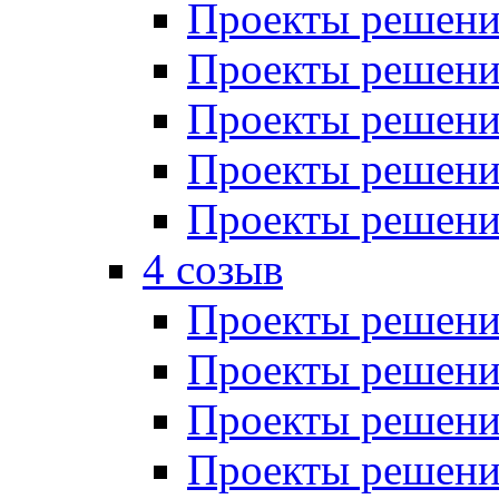
Проекты решений
Проекты решений
Проекты решений
Проекты решений
Проекты решений
4 созыв
Проекты решений
Проекты решений
Проекты решений
Проекты решения