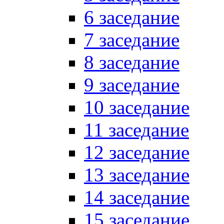
6 заседание
7 заседание
8 заседание
9 заседание
10 заседание
11 заседание
12 заседание
13 заседание
14 заседание
15 заседание