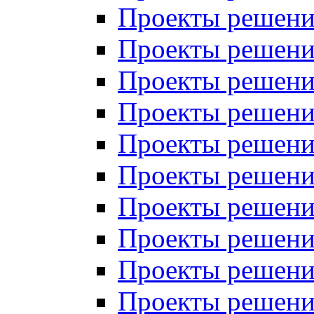
Проекты решений
Проекты решений
Проекты решений
Проекты решений
Проекты решений
Проекты решений
Проекты решений
Проекты решений
Проекты решений
Проекты решений