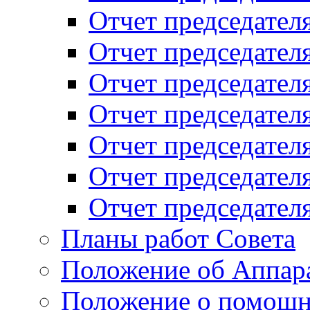
Отчет председателя
Отчет председателя
Отчет председателя
Отчет председателя
Отчет председателя
Отчет председателя
Отчет председателя
Планы работ Совета
Положение об Аппара
Положение о помощн