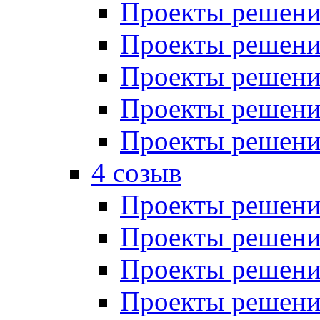
Проекты решений
Проекты решений
Проекты решений
Проекты решений
Проекты решений
4 созыв
Проекты решений
Проекты решений
Проекты решений
Проекты решения