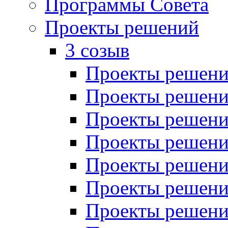
Программы Совета
Проекты решений
3 созыв
Проекты решений
Проекты решений
Проекты решений
Проекты решений
Проекты решений
Проекты решений
Проекты решений