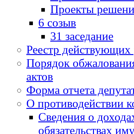
Проекты решени
6 созыв
31 заседание
Реестр действующих
Порядок обжаловани
актов
Форма отчета депута
О противодействии 
Сведения о дохода
обязательствах им