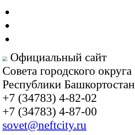
Официальный сайт
Совета городского округа
Республики Башкортостан
+7 (34783) 4-82-02
+7 (34783) 4-87-00
sovet@neftcity.ru