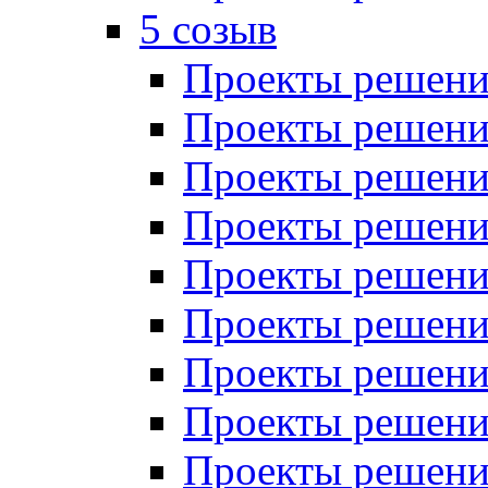
5 созыв
Проекты решений
Проекты решений
Проекты решений
Проекты решений
Проекты решений
Проекты решений
Проекты решений
Проекты решений
Проекты решений