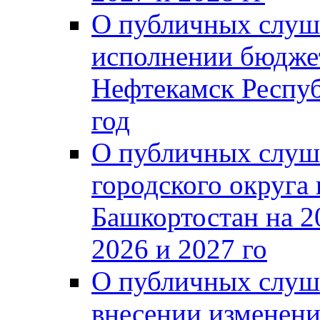
О публичных слуш
исполнении бюджет
Нефтекамск Респуб
год
О публичных слуш
городского округа
Башкортостан на 2
2026 и 2027 го
О публичных слуш
внесении изменени