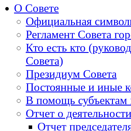
О Совете
Официальная символ
Регламент Совета гор
Кто есть кто (руково
Совета)
Президиум Совета
Постоянные и иные к
В помощь субъектам 
Отчет о деятельност
Отчет председателя