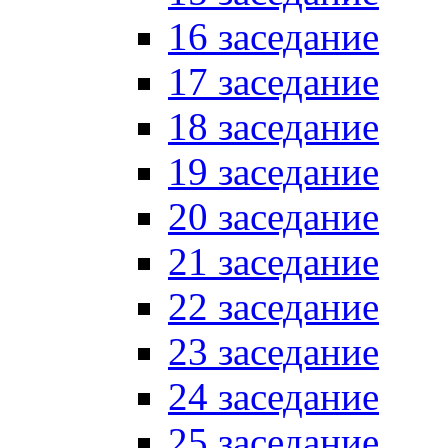
16 заседание
17 заседание
18 заседание
19 заседание
20 заседание
21 заседание
22 заседание
23 заседание
24 заседание
25 заседание