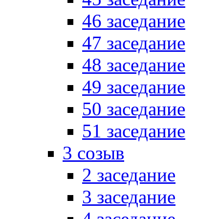
46 заседание
47 заседание
48 заседание
49 заседание
50 заседание
51 заседание
3 созыв
2 заседание
3 заседание
4 заседание