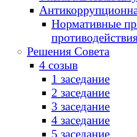
Антикоррупционна
Нормативные пра
противодействи
Решения Совета
4 созыв
1 заседание
2 заседание
3 заседание
4 заседание
5 заседание