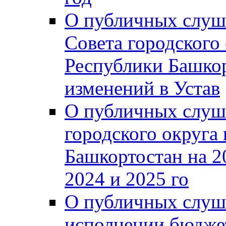
О публичных слуш
Совета городского
Республики Башко
изменений в Устав
О публичных слуш
городского округа
Башкортостан на 2
2024 и 2025 го
О публичных слуш
исполнении бюджет