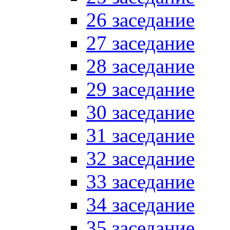
26 заседание
27 заседание
28 заседание
29 заседание
30 заседание
31 заседание
32 заседание
33 заседание
34 заседание
35 заседание