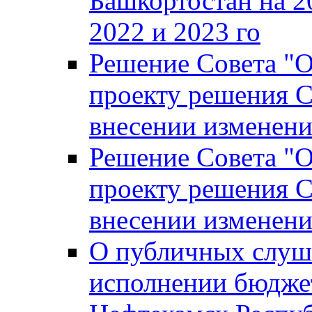
Башкортостан на 2
2022 и 2023 го
Решение Совета "
проекту решения С
внесении изменени
Решение Совета "
проекту решения С
внесении изменени
О публичных слуш
исполнении бюджет