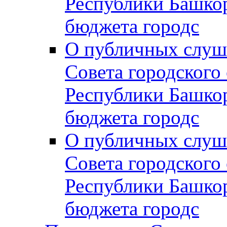
Республики Башко
бюджета городс
О публичных слуш
Совета городского
Республики Башко
бюджета городс
О публичных слуш
Совета городского
Республики Башко
бюджета городс