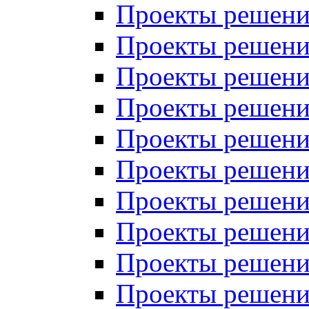
Проекты решений
Проекты решени
Проекты решений
Проекты решений
Проекты решений
Проекты решений
Проекты решений
Проекты решений
Проекты решени
Проекты решений