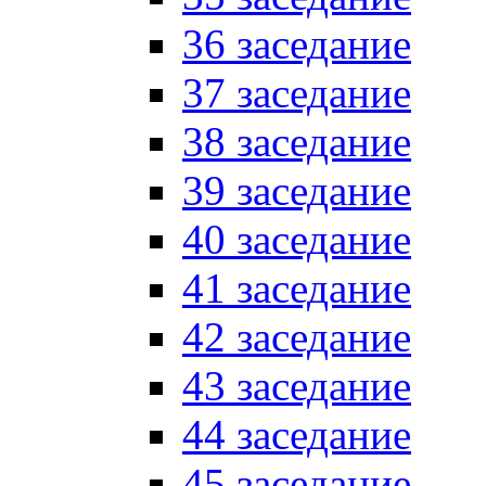
36 заседание
37 заседание
38 заседание
39 заседание
40 заседание
41 заседание
42 заседание
43 заседание
44 заседание
45 заседание