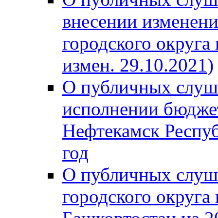
внесении изменени
городского округа
измен. 29.10.2021)
О публичных слуш
исполнении бюджет
Нефтекамск Респуб
год
О публичных слуш
городского округа