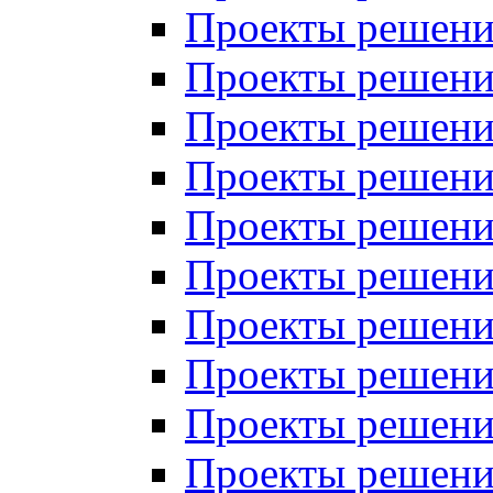
Проекты решений
Проекты решений
Проекты решений
Проекты решений
Проекты решений
Проекты решений
Проекты решений
Проекты решений
Проекты решений
Проекты решений