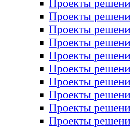
Проекты решений
Проекты решений
Проекты решений
Проекты решений
Проекты решений
Проекты решений
Проекты решений
Проекты решений
Проекты решений
Проекты решений