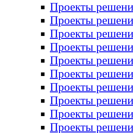
Проекты решений
Проекты решений
Проекты решений
Проекты решений
Проекты решений
Проекты решений
Проекты решений
Проекты решений
Проекты решений
Проекты решений