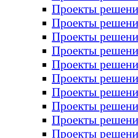
Проекты решений
Проекты решений
Проекты решений
Проекты решений
Проекты решений
Проекты решений
Проекты решений
Проекты решений
Проекты решений
Проекты решений