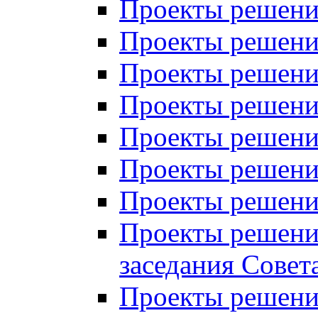
Проекты решений
Проекты решений
Проекты решений
Проекты решений
Проекты решений
Проекты решений
Проекты решений
Проекты решений
заседания Совет
Проекты решений