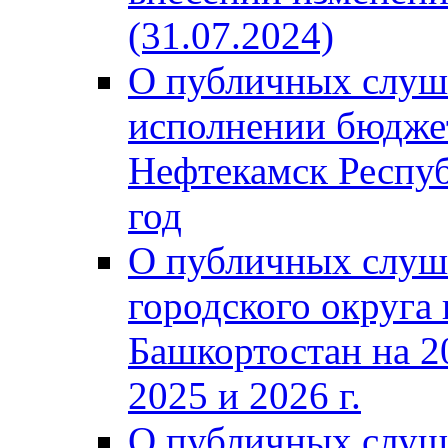
(31.07.2024)
О публичных слуш
исполнении бюджет
Нефтекамск Респуб
год
О публичных слуш
городского округа
Башкортостан на 2
2025 и 2026 г.
О публичных слуш