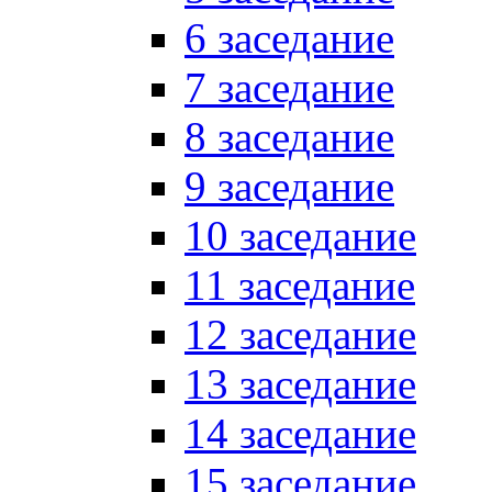
6 заседание
7 заседание
8 заседание
9 заседание
10 заседание
11 заседание
12 заседание
13 заседание
14 заседание
15 заседание