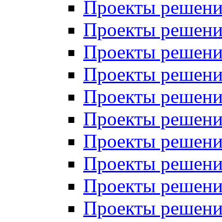
Проекты решений
Проекты решений
Проекты решений
Проекты решений
Проекты решений
Проекты решений
Проекты решений
Проекты решений
Проекты решений
Проекты решений