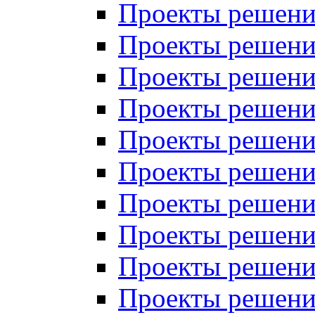
Проекты решений
Проекты решений
Проекты решений
Проекты решений
Проекты решений
Проекты решений
Проекты решений
Проекты решений
Проекты решений
Проекты решений