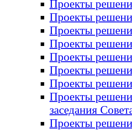
Проекты решений
Проекты решений
Проекты решений
Проекты решений
Проекты решений
Проекты решений
Проекты решений
Проекты решений
заседания Совет
Проекты решений