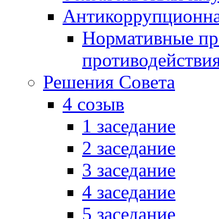
Антикоррупционна
Нормативные пра
противодействи
Решения Совета
4 созыв
1 заседание
2 заседание
3 заседание
4 заседание
5 заседание