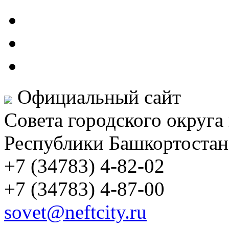
Официальный сайт
Совета городского округа
Республики Башкортостан
+7 (34783) 4-82-02
+7 (34783) 4-87-00
sovet@neftcity.ru