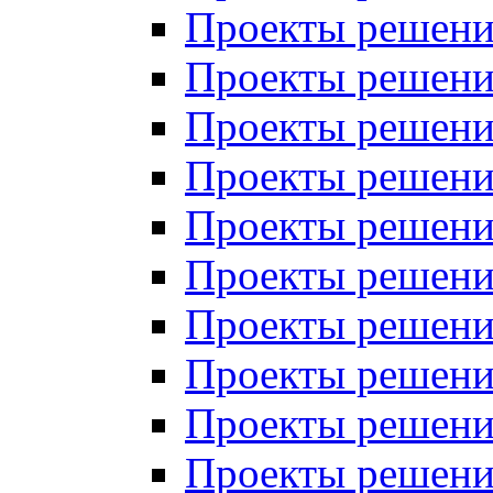
Проекты решений
Проекты решений
Проекты решений
Проекты решений
Проекты решений
Проекты решений
Проекты решений
Проекты решений
Проекты решений
Проекты решений