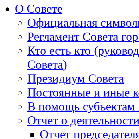
О Совете
Официальная символ
Регламент Совета гор
Кто есть кто (руково
Совета)
Президиум Совета
Постоянные и иные к
В помощь субъектам 
Отчет о деятельност
Отчет председателя