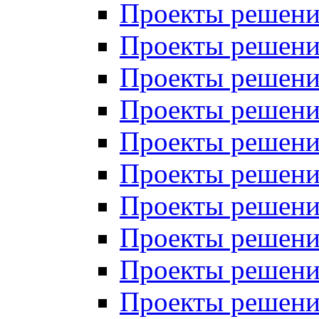
Проекты решений
Проекты решений
Проекты решений
Проекты решений
Проекты решений
Проекты решений
Проекты решений
Проекты решений
Проекты решений
Проекты решений