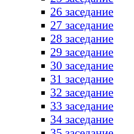
26 заседание
27 заседание
28 заседание
29 заседание
30 заседание
31 заседание
32 заседание
33 заседание
34 заседание
35 заседание