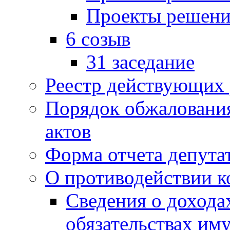
Проекты решени
6 созыв
31 заседание
Реестр действующих
Порядок обжаловани
актов
Форма отчета депута
О противодействии 
Сведения о дохода
обязательствах им