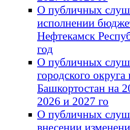
О публичных слуш
исполнении бюджет
Нефтекамск Респуб
год
О публичных слуш
городского округа
Башкортостан на 2
2026 и 2027 го
О публичных слуш
внесении изменени