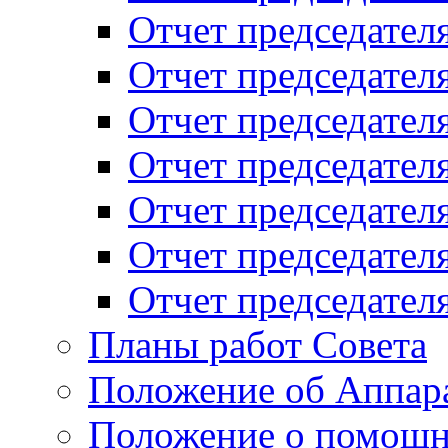
Отчет председателя
Отчет председателя
Отчет председателя
Отчет председателя
Отчет председателя
Отчет председателя
Отчет председателя
Планы работ Совета
Положение об Аппара
Положение о помощн