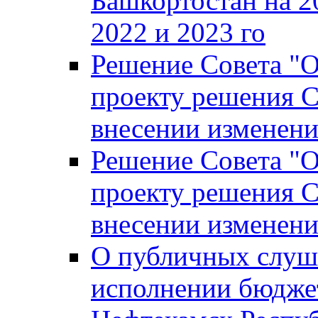
Башкортостан на 2
2022 и 2023 го
Решение Совета "
проекту решения С
внесении изменени
Решение Совета "
проекту решения С
внесении изменени
О публичных слуш
исполнении бюджет