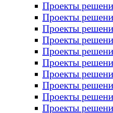
Проекты решений
Проекты решений
Проекты решений
Проекты решений
Проекты решений
Проекты решений
Проекты решений
Проекты решений
Проекты решений
Проекты решений