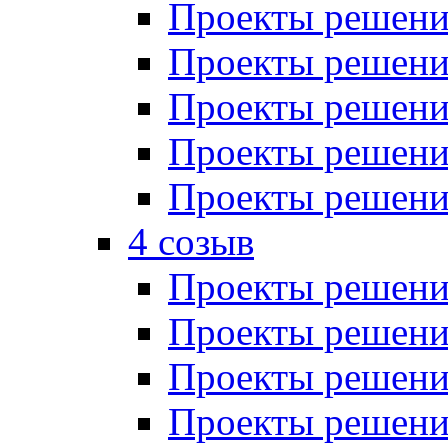
Проекты решений
Проекты решений
Проекты решений
Проекты решений
Проекты решений
4 созыв
Проекты решений
Проекты решений
Проекты решений
Проекты решения