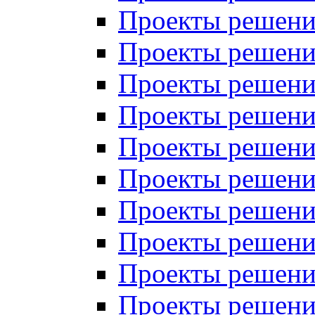
Проекты решений
Проекты решений
Проекты решений
Проекты решений
Проекты решений
Проекты решений
Проекты решений
Проекты решений
Проекты решений
Проекты решений