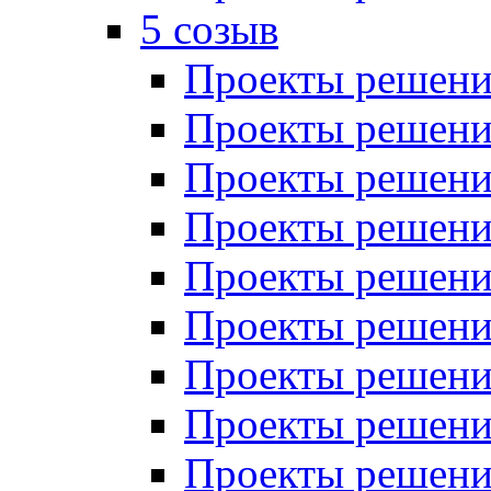
5 созыв
Проекты решений
Проекты решений
Проекты решений
Проекты решений
Проекты решений
Проекты решений
Проекты решений
Проекты решений
Проекты решений