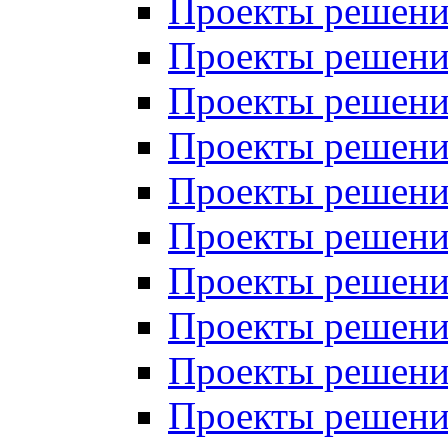
Проекты решений
Проекты решений
Проекты решений
Проекты решений
Проекты решений
Проекты решений
Проекты решений
Проекты решений
Проекты решений
Проекты решений