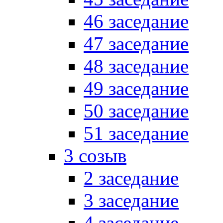
46 заседание
47 заседание
48 заседание
49 заседание
50 заседание
51 заседание
3 созыв
2 заседание
3 заседание
4 заседание