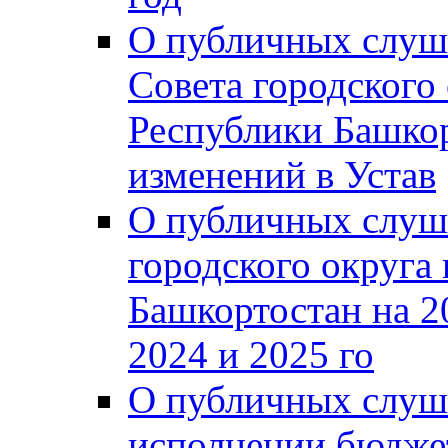
О публичных слуш
Совета городского
Республики Башко
изменений в Устав
О публичных слуш
городского округа
Башкортостан на 2
2024 и 2025 го
О публичных слуш
исполнении бюджет