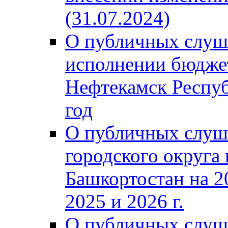
(31.07.2024)
О публичных слуш
исполнении бюджет
Нефтекамск Респуб
год
О публичных слуш
городского округа
Башкортостан на 2
2025 и 2026 г.
О публичных слуш