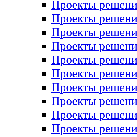
Проекты решений
Проекты решений
Проекты решений
Проекты решений
Проекты решений
Проекты решений
Проекты решений
Проекты решений
Проекты решений
Проекты решений