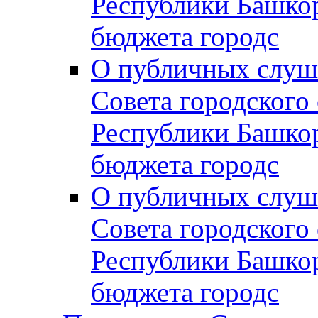
Республики Башко
бюджета городс
О публичных слуш
Совета городского
Республики Башко
бюджета городс
О публичных слуш
Совета городского
Республики Башко
бюджета городс