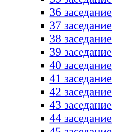
36 заседание
37 заседание
38 заседание
39 заседание
40 заседание
41 заседание
42 заседание
43 заседание
44 заседание
45 заседание