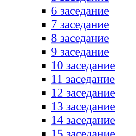
6 заседание
7 заседание
8 заседание
9 заседание
10 заседание
11 заседание
12 заседание
13 заседание
14 заседание
15 заседание