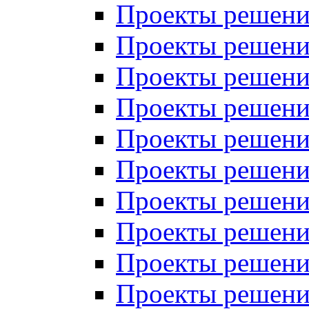
Проекты решений
Проекты решени
Проекты решений
Проекты решений
Проекты решений
Проекты решений
Проекты решений
Проекты решений
Проекты решени
Проекты решений