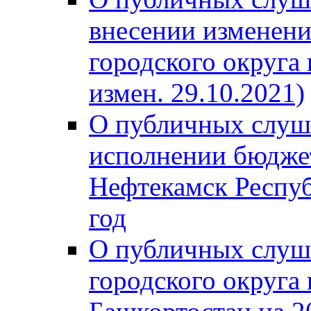
внесении изменени
городского округа
измен. 29.10.2021)
О публичных слуш
исполнении бюджет
Нефтекамск Респуб
год
О публичных слуш
городского округа