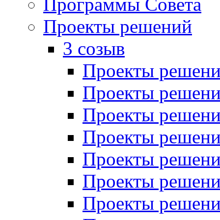
Программы Совета
Проекты решений
3 созыв
Проекты решений
Проекты решений
Проекты решений
Проекты решений
Проекты решений
Проекты решений
Проекты решений