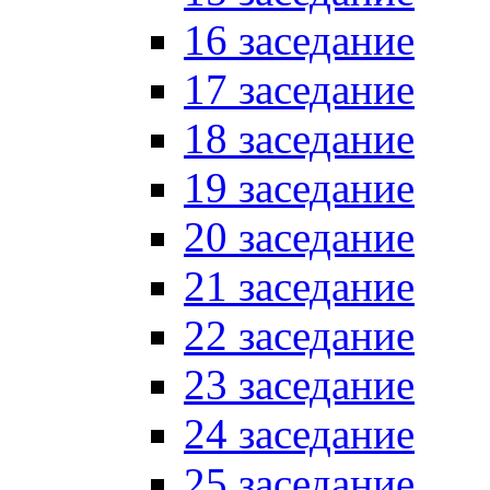
16 заседание
17 заседание
18 заседание
19 заседание
20 заседание
21 заседание
22 заседание
23 заседание
24 заседание
25 заседание