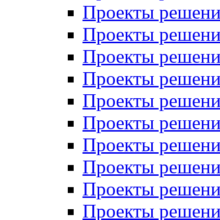
Проекты решений
Проекты решений
Проекты решений
Проекты решений
Проекты решений
Проекты решений
Проекты решений
Проекты решений
Проекты решений
Проекты решений