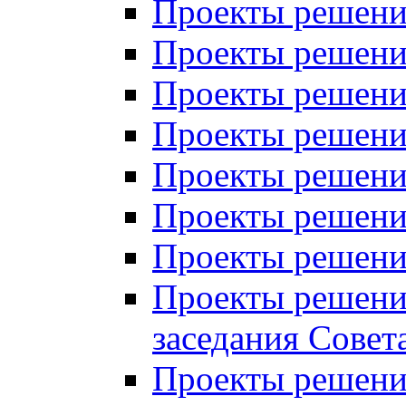
Проекты решений
Проекты решений
Проекты решений
Проекты решений
Проекты решений
Проекты решений
Проекты решений
Проекты решений
заседания Совет
Проекты решений