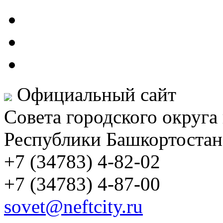
Официальный сайт
Совета городского округа
Республики Башкортостан
+7 (34783) 4-82-02
+7 (34783) 4-87-00
sovet@neftcity.ru