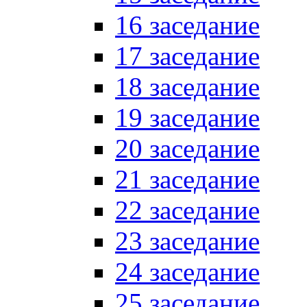
16 заседание
17 заседание
18 заседание
19 заседание
20 заседание
21 заседание
22 заседание
23 заседание
24 заседание
25 заседание