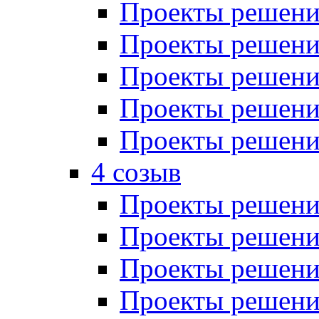
Проекты решений
Проекты решений
Проекты решений
Проекты решений
Проекты решений
4 созыв
Проекты решений
Проекты решений
Проекты решений
Проекты решения