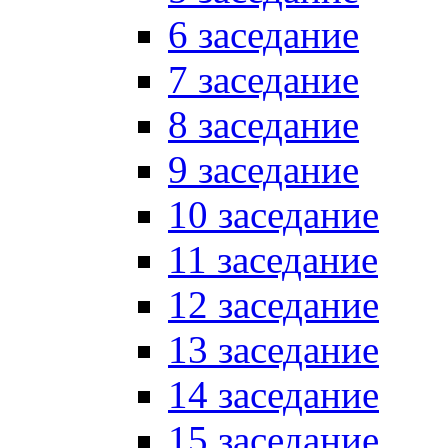
6 заседание
7 заседание
8 заседание
9 заседание
10 заседание
11 заседание
12 заседание
13 заседание
14 заседание
15 заседание