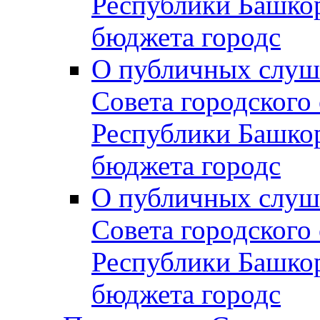
Республики Башко
бюджета городс
О публичных слуш
Совета городского
Республики Башко
бюджета городс
О публичных слуш
Совета городского
Республики Башко
бюджета городс