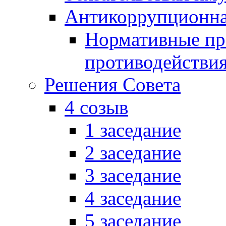
Антикоррупционна
Нормативные пра
противодействи
Решения Совета
4 созыв
1 заседание
2 заседание
3 заседание
4 заседание
5 заседание