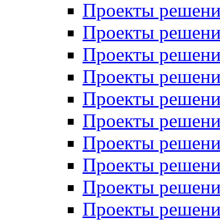
Проекты решений
Проекты решени
Проекты решений
Проекты решений
Проекты решений
Проекты решений
Проекты решений
Проекты решений
Проекты решени
Проекты решений