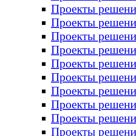
Проекты решений
Проекты решений
Проекты решений
Проекты решений
Проекты решений
Проекты решений
Проекты решений
Проекты решений
Проекты решений
Проекты решений