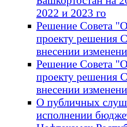
Башкортостан на 2
2022 и 2023 го
Решение Совета "
проекту решения С
внесении изменени
Решение Совета "
проекту решения С
внесении изменени
О публичных слуш
исполнении бюджет