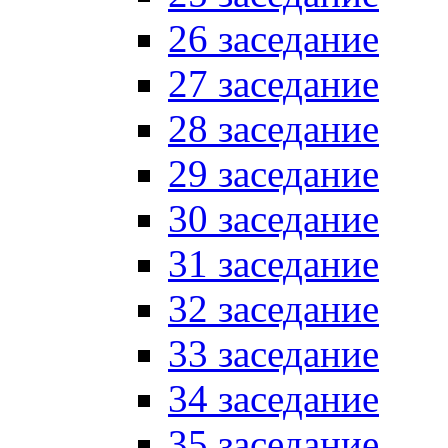
26 заседание
27 заседание
28 заседание
29 заседание
30 заседание
31 заседание
32 заседание
33 заседание
34 заседание
35 заседание