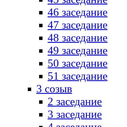
46 заседание
47 заседание
48 заседание
49 заседание
50 заседание
51 заседание
3 созыв
2 заседание
3 заседание
4 заседание