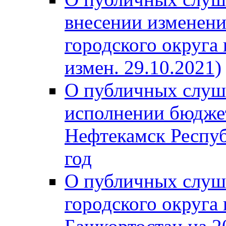
внесении изменени
городского округа
измен. 29.10.2021)
О публичных слуш
исполнении бюджет
Нефтекамск Респуб
год
О публичных слуш
городского округа