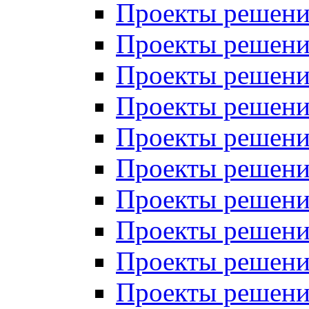
Проекты решений
Проекты решений
Проекты решений
Проекты решений
Проекты решений
Проекты решений
Проекты решений
Проекты решений
Проекты решений
Проекты решений