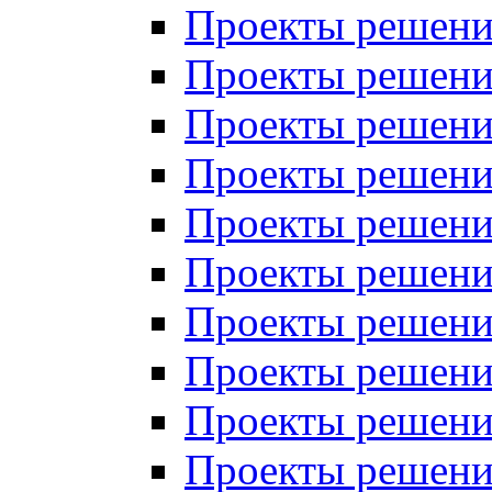
Проекты решений
Проекты решений
Проекты решений
Проекты решений
Проекты решений
Проекты решений
Проекты решений
Проекты решений
Проекты решений
Проекты решений