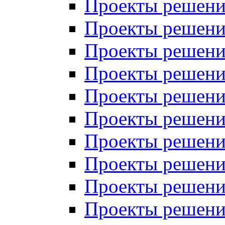
Проекты решений
Проекты решений
Проекты решений
Проекты решений
Проекты решений
Проекты решений
Проекты решений
Проекты решений
Проекты решений
Проекты решений