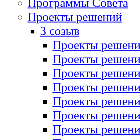
Программы Совета
Проекты решений
3 созыв
Проекты решений
Проекты решений
Проекты решений
Проекты решений
Проекты решений
Проекты решений
Проекты решений