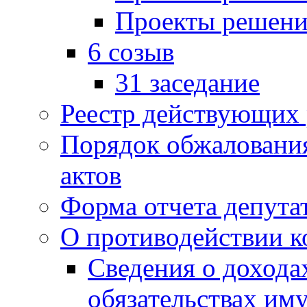
Проекты решени
6 созыв
31 заседание
Реестр действующих
Порядок обжаловани
актов
Форма отчета депута
О противодействии 
Сведения о дохода
обязательствах им