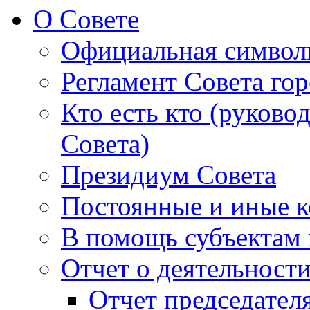
О Совете
Официальная символ
Регламент Совета гор
Кто есть кто (руково
Совета)
Президиум Совета
Постоянные и иные к
В помощь субъектам 
Отчет о деятельност
Отчет председателя