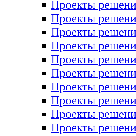
Проекты решений
Проекты решений
Проекты решений
Проекты решений
Проекты решений
Проекты решений
Проекты решений
Проекты решений
Проекты решений
Проекты решений