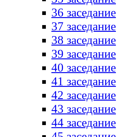
36 заседание
37 заседание
38 заседание
39 заседание
40 заседание
41 заседание
42 заседание
43 заседание
44 заседание
45 заседание