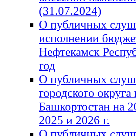
(31.07.2024)
О публичных слуш
исполнении бюджет
Нефтекамск Респуб
год
О публичных слуш
городского округа
Башкортостан на 2
2025 и 2026 г.
О публичных слуш