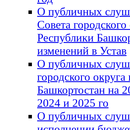
О публичных слуш
Совета городского
Республики Башко
изменений в Устав
О публичных слуш
городского округа
Башкортостан на 2
2024 и 2025 го
О публичных слуш
исполнении бюджет