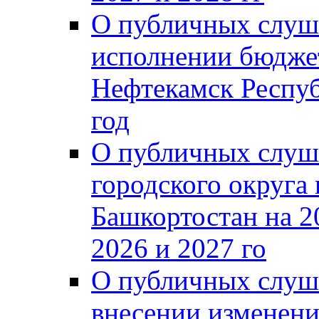
О публичных слуш
исполнении бюджет
Нефтекамск Респуб
год
О публичных слуш
городского округа
Башкортостан на 2
2026 и 2027 го
О публичных слуш
внесении изменени