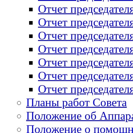
Отчет председателя
Отчет председателя
Отчет председателя
Отчет председателя
Отчет председателя
Отчет председателя
Отчет председателя
Планы работ Совета
Положение об Аппара
Положение о помощн