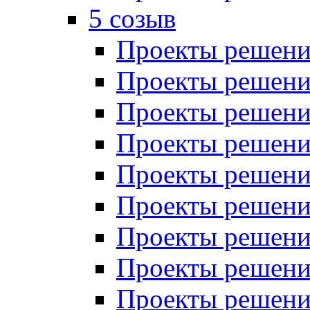
5 созыв
Проекты решений
Проекты решений
Проекты решений
Проекты решений
Проекты решений
Проекты решений
Проекты решений
Проекты решений
Проекты решений