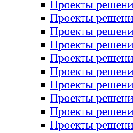
Проекты решений
Проекты решений
Проекты решений
Проекты решений
Проекты решений
Проекты решений
Проекты решений
Проекты решений
Проекты решений
Проекты решений