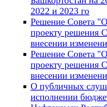
Башкортостан на 2
2022 и 2023 го
Решение Совета "
проекту решения С
внесении изменени
Решение Совета "
проекту решения С
внесении изменени
О публичных слуш
исполнении бюджет