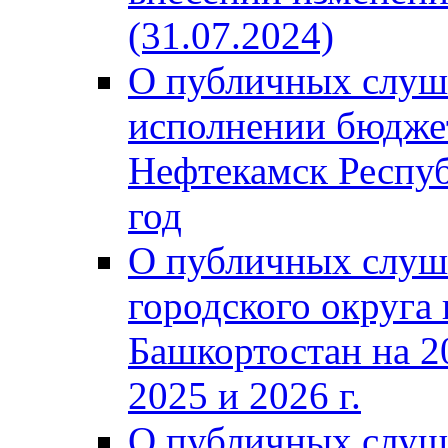
(31.07.2024)
О публичных слуш
исполнении бюджет
Нефтекамск Респуб
год
О публичных слуш
городского округа
Башкортостан на 2
2025 и 2026 г.
О публичных слуш