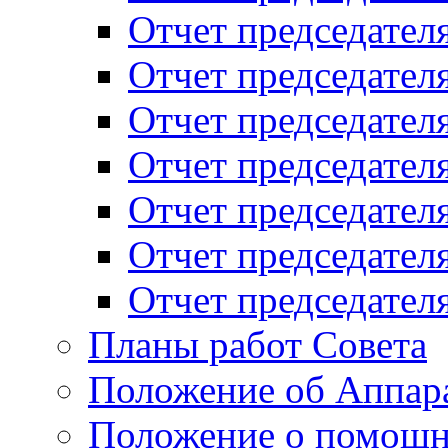
Отчет председателя
Отчет председателя
Отчет председателя
Отчет председателя
Отчет председателя
Отчет председателя
Отчет председателя
Планы работ Совета
Положение об Аппара
Положение о помощн