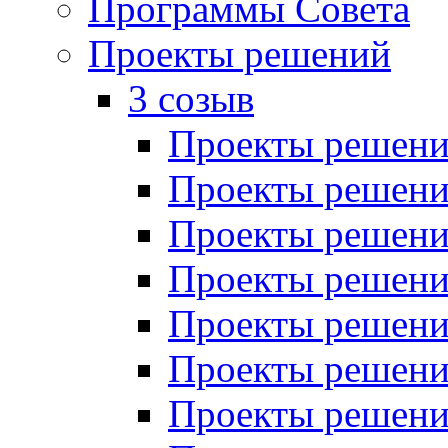
Программы Совета
Проекты решений
3 созыв
Проекты решений
Проекты решений
Проекты решений
Проекты решений
Проекты решений
Проекты решений
Проекты решений