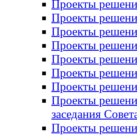
Проекты решений
Проекты решений
Проекты решений
Проекты решений
Проекты решений
Проекты решений
Проекты решений
Проекты решений
заседания Совет
Проекты решений