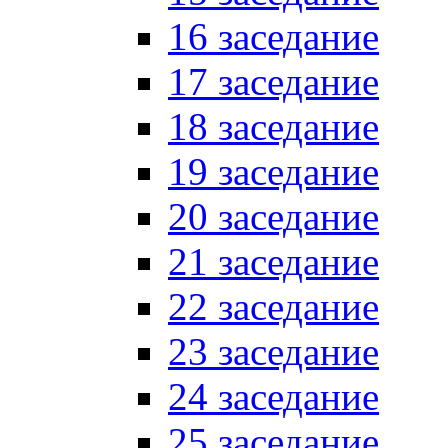
16 заседание
17 заседание
18 заседание
19 заседание
20 заседание
21 заседание
22 заседание
23 заседание
24 заседание
25 заседание