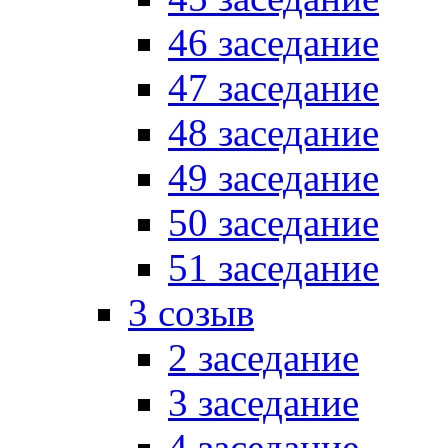
46 заседание
47 заседание
48 заседание
49 заседание
50 заседание
51 заседание
3 созыв
2 заседание
3 заседание
4 заседание