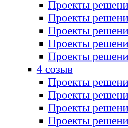
Проекты решений
Проекты решений
Проекты решений
Проекты решений
Проекты решений
4 созыв
Проекты решений
Проекты решений
Проекты решений
Проекты решения