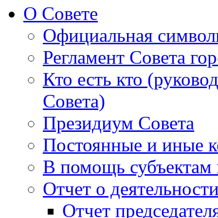
О Совете
Официальная символ
Регламент Совета гор
Кто есть кто (руково
Совета)
Президиум Совета
Постоянные и иные к
В помощь субъектам 
Отчет о деятельност
Отчет председателя