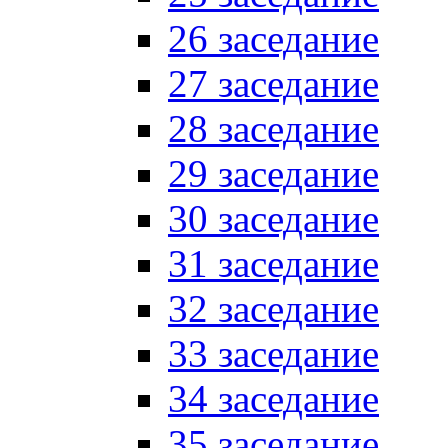
26 заседание
27 заседание
28 заседание
29 заседание
30 заседание
31 заседание
32 заседание
33 заседание
34 заседание
35 заседание