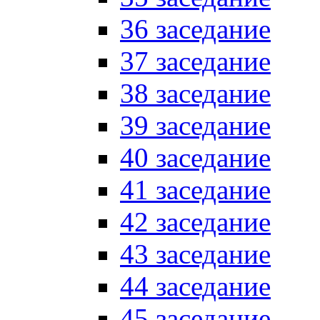
36 заседание
37 заседание
38 заседание
39 заседание
40 заседание
41 заседание
42 заседание
43 заседание
44 заседание
45 заседание