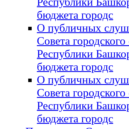
Республики Башко
бюджета городс
О публичных слуш
Совета городского
Республики Башко
бюджета городс
О публичных слуш
Совета городского
Республики Башко
бюджета городс