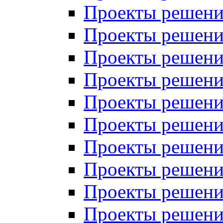
Проекты решений
Проекты решений
Проекты решений
Проекты решений
Проекты решений
Проекты решений
Проекты решений
Проекты решений
Проекты решений
Проекты решений