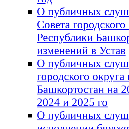
О публичных слуш
Совета городского
Республики Башко
изменений в Устав
О публичных слуш
городского округа
Башкортостан на 2
2024 и 2025 го
О публичных слуш
исполнении бюджет