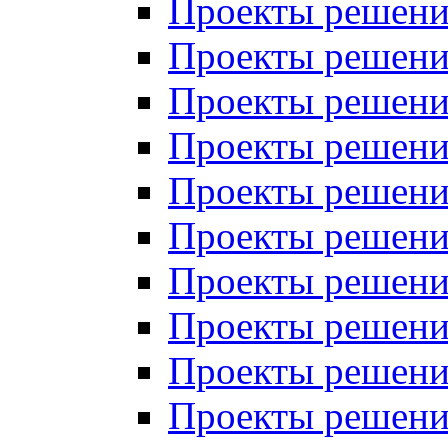
Проекты решений
Проекты решений
Проекты решений
Проекты решений
Проекты решений
Проекты решений
Проекты решений
Проекты решений
Проекты решений
Проекты решений