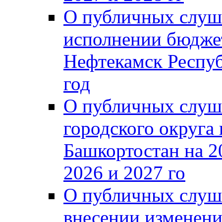
О публичных слуш
исполнении бюджет
Нефтекамск Респуб
год
О публичных слуш
городского округа
Башкортостан на 2
2026 и 2027 го
О публичных слуш
внесении изменени