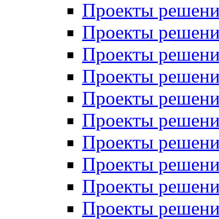
Проекты решений
Проекты решени
Проекты решений
Проекты решений
Проекты решений
Проекты решений
Проекты решений
Проекты решений
Проекты решени
Проекты решений