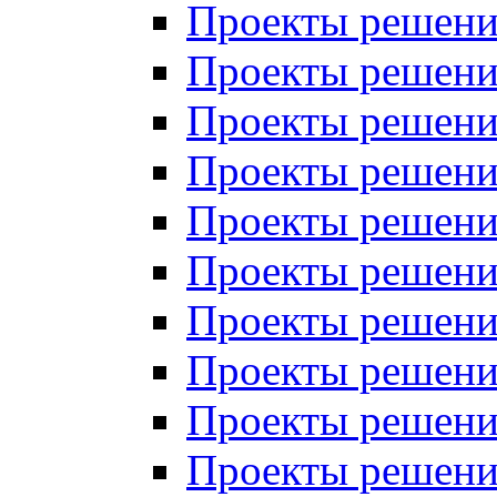
Проекты решений
Проекты решений
Проекты решений
Проекты решений
Проекты решений
Проекты решений
Проекты решений
Проекты решений
Проекты решений
Проекты решений