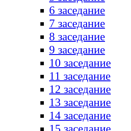
6 заседание
7 заседание
8 заседание
9 заседание
10 заседание
11 заседание
12 заседание
13 заседание
14 заседание
15 заседание