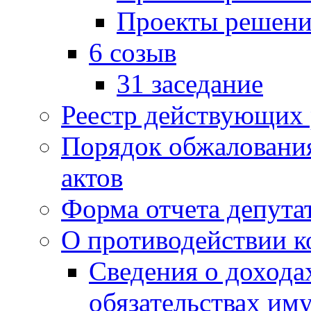
Проекты решени
6 созыв
31 заседание
Реестр действующих
Порядок обжаловани
актов
Форма отчета депута
О противодействии 
Сведения о дохода
обязательствах им