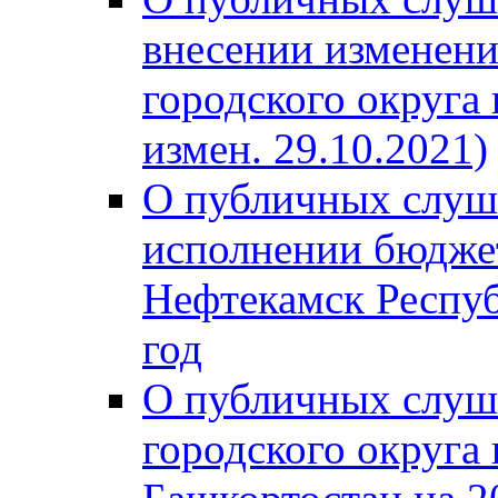
внесении изменени
городского округа
измен. 29.10.2021)
О публичных слуш
исполнении бюджет
Нефтекамск Респуб
год
О публичных слуш
городского округа