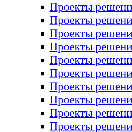
Проекты решений
Проекты решений
Проекты решений
Проекты решений
Проекты решений
Проекты решений
Проекты решений
Проекты решений
Проекты решений
Проекты решений