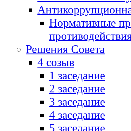
Антикоррупционна
Нормативные пра
противодействи
Решения Совета
4 созыв
1 заседание
2 заседание
3 заседание
4 заседание
5 заседание