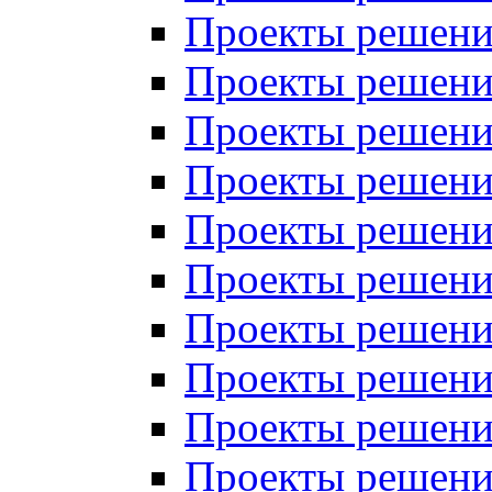
Проекты решений
Проекты решений
Проекты решений
Проекты решений
Проекты решений
Проекты решений
Проекты решений
Проекты решений
Проекты решений
Проекты решений