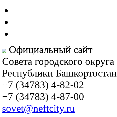
Официальный сайт
Совета городского округа
Республики Башкортостан
+7 (34783) 4-82-02
+7 (34783) 4-87-00
sovet@neftcity.ru