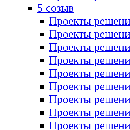
5 созыв
Проекты решений
Проекты решений
Проекты решений
Проекты решений
Проекты решений
Проекты решений
Проекты решений
Проекты решений
Проекты решений