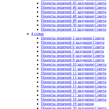
Проекты решений 45 заседания Совета
Проекты решений 46 заседания Совета
Проекты решений 47 заседания Совета
Проекты решений 48 заседания Совета
Проекты решений 49 заседания Совета
Проекты решений 50 заседания Совета
Проекты решений 11 заседания Совета
4 созыв
Проекты решений 3 заседания Совета
Проекты решений 4 заседания Совета
Проекты решений 6 заседания Совета
Проекты решения 7 заседания Совета
Проекты решений 8 заседания Совета
Проекты решений 9 заседания Совета
Проекты решений 10 заседания Совета
Проекты решений 11 заседания Совета
Проекты решений 12 заседания Совета
Проекты решений 13 заседания Совета
Проекты решений 14 заседания Совета
Проекты решений 15 заседания Совета
Проекты решений 16 заседания Совета
Проекты решений 17 заседания Совета
Проекты решений 18 заседания Совета
Проекты решений 19 заседания
Проекты решений 20 заседания Совета