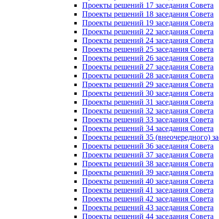
Проекты решений 17 заседания Совета
Проекты решений 18 заседания Совета
Проекты решений 19 заседания Совета
Проекты решений 22 заседания Совета
Проекты решений 24 заседания Совета
Проекты решений 25 заседания Совета
Проекты решений 26 заседания Совета
Проекты решений 27 заседания Совета
Проекты решений 28 заседания Совета
Проекты решений 29 заседания Совета
Проекты решений 30 заседания Совета
Проекты решений 31 заседания Совета
Проекты решений 32 заседания Совета
Проекты решений 33 заседания Совета
Проекты решений 34 заседания Совета
Проекты решений 35 (внеочередного) за
Проекты решений 36 заседания Совета
Проекты решений 37 заседания Совета
Проекты решений 38 заседания Совета
Проекты решений 39 заседания Совета
Проекты решений 40 заседания Совета
Проекты решений 41 заседания Совета
Проекты решений 42 заседания Совета
Проекты решений 43 заседания Совета
Проекты решений 44 заседания Совета