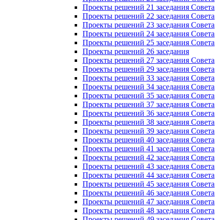
Проекты решений 21 заседания Совета
Проекты решений 22 заседания Совета
Проекты решений 23 заседания Совета
Проекты решений 24 заседания Совета
Проекты решений 25 заседания Совета
Проекты решений 26 заседания
Проекты решений 27 заседания Совета
Проекты решений 29 заседания Совета
Проекты решений 33 заседания Совета
Проекты решений 34 заседания Совета
Проекты решений 35 заседания Совета
Проекты решений 37 заседания Совета
Проекты решений 36 заседания Совета
Проекты решений 38 заседания Совета
Проекты решений 39 заседания Совета
Проекты решений 40 заседания Совета
Проекты решений 41 заседания Совета
Проекты решений 42 заседания Совета
Проекты решений 43 заседания Совета
Проекты решений 44 заседания Совета
Проекты решений 45 заседания Совета
Проекты решений 46 заседания Совета
Проекты решений 47 заседания Совета
Проекты решений 48 заседания Совета
Проекты решений 49 заседания Совета