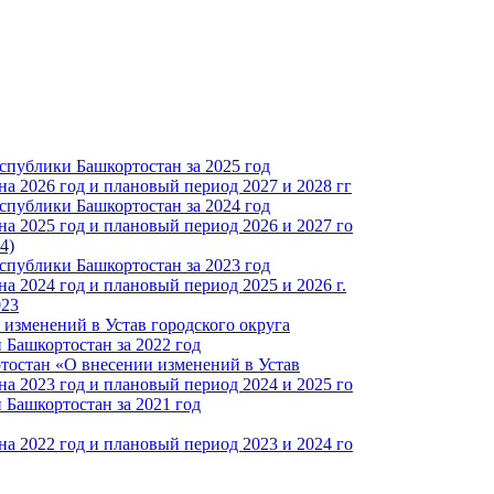
спублики Башкортостан за 2025 год
а 2026 год и плановый период 2027 и 2028 гг
спублики Башкортостан за 2024 год
а 2025 год и плановый период 2026 и 2027 го
4)
спублики Башкортостан за 2023 год
 2024 год и плановый период 2025 и 2026 г.
023
изменений в Устав городского округа
Башкортостан за 2022 год
тостан «О внесении изменений в Устав
а 2023 год и плановый период 2024 и 2025 го
Башкортостан за 2021 год
а 2022 год и плановый период 2023 и 2024 го