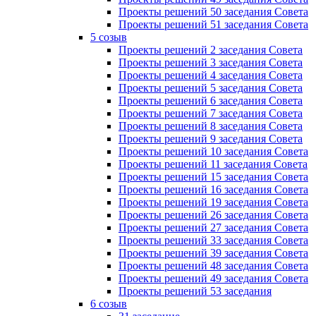
Проекты решений 50 заседания Совета
Проекты решений 51 заседания Совета
5 созыв
Проекты решений 2 заседания Совета
Проекты решений 3 заседания Совета
Проекты решений 4 заседания Совета
Проекты решений 5 заседания Совета
Проекты решений 6 заседания Совета
Проекты решений 7 заседания Совета
Проекты решений 8 заседания Совета
Проекты решений 9 заседания Совета
Проекты решений 10 заседания Совета
Проекты решений 11 заседания Совета
Проекты решений 15 заседания Совета
Проекты решений 16 заседания Совета
Проекты решений 19 заседания Совета
Проекты решений 26 заседания Совета
Проекты решений 27 заседания Совета
Проекты решений 33 заседания Совета
Проекты решений 39 заседания Совета
Проекты решений 48 заседания Совета
Проекты решений 49 заседания Совета
Проекты решений 53 заседания
6 созыв