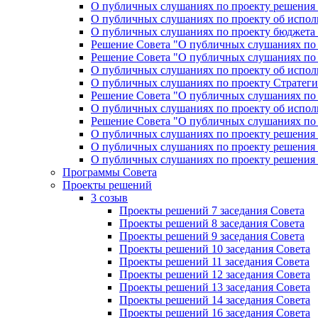
О публичных слушаниях по проекту решения «
О публичных слушаниях по проекту об исполн
О публичных слушаниях по проекту бюджета г
Решение Совета "О публичных слушаниях по 
Решение Совета "О публичных слушаниях по 
О публичных слушаниях по проекту об исполн
О публичных слушаниях по проекту Стратеги
Решение Совета "О публичных слушаниях по 
О публичных слушаниях по проекту об исполн
Решение Совета "О публичных слушаниях по 
О публичных слушаниях по проекту решения 
О публичных слушаниях по проекту решения 
О публичных слушаниях по проекту решения 
Программы Совета
Проекты решений
3 созыв
Проекты решений 7 заседания Совета
Проекты решений 8 заседания Совета
Проекты решений 9 заседания Совета
Проекты решений 10 заседания Совета
Проекты решений 11 заседания Совета
Проекты решений 12 заседания Совета
Проекты решений 13 заседания Совета
Проекты решений 14 заседания Совета
Проекты решений 16 заседания Совета