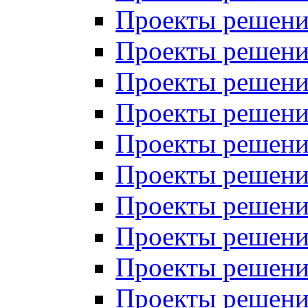
Проекты решений
Проекты решений
Проекты решений
Проекты решений
Проекты решений
Проекты решений
Проекты решений
Проекты решений
Проекты решений
Проекты решений