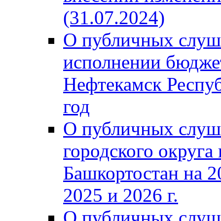
(31.07.2024)
О публичных слуш
исполнении бюджет
Нефтекамск Респуб
год
О публичных слуш
городского округа
Башкортостан на 2
2025 и 2026 г.
О публичных слуш