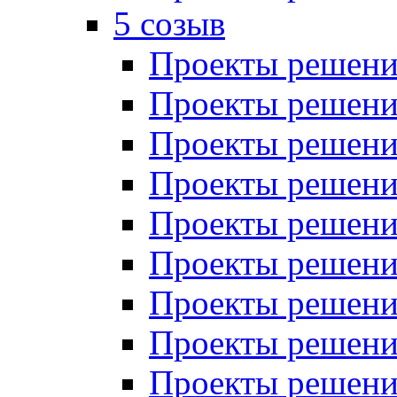
5 созыв
Проекты решений
Проекты решений
Проекты решений
Проекты решений
Проекты решений
Проекты решений
Проекты решений
Проекты решений
Проекты решений