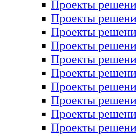
Проекты решений
Проекты решений
Проекты решений
Проекты решений
Проекты решений
Проекты решений
Проекты решений
Проекты решений
Проекты решений
Проекты решений