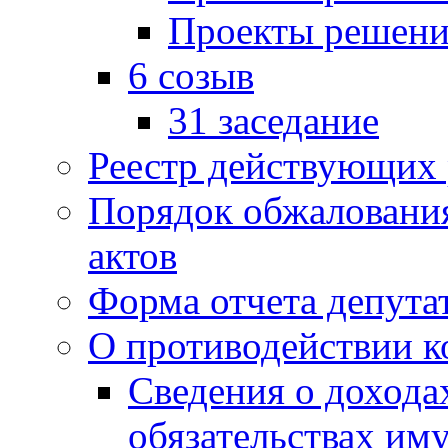
Проекты решени
6 созыв
31 заседание
Реестр действующих
Порядок обжаловани
актов
Форма отчета депута
О противодействии 
Сведения о дохода
обязательствах им