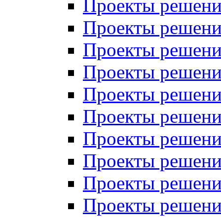
Проекты решений
Проекты решений
Проекты решений
Проекты решений
Проекты решений
Проекты решений
Проекты решений
Проекты решений
Проекты решений
Проекты решений