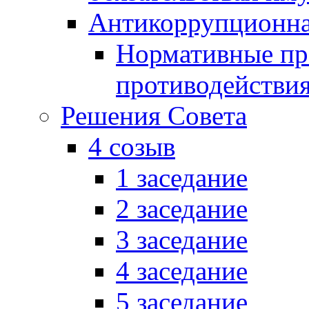
Антикоррупционна
Нормативные пра
противодействи
Решения Совета
4 созыв
1 заседание
2 заседание
3 заседание
4 заседание
5 заседание