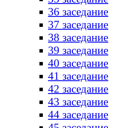
36 заседание
37 заседание
38 заседание
39 заседание
40 заседание
41 заседание
42 заседание
43 заседание
44 заседание
45 заседание