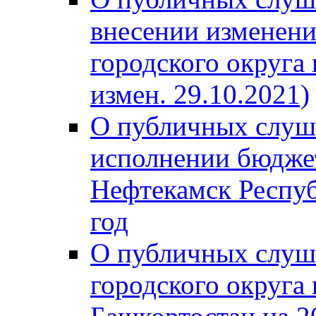
внесении изменени
городского округа
измен. 29.10.2021)
О публичных слуш
исполнении бюджет
Нефтекамск Респуб
год
О публичных слуш
городского округа