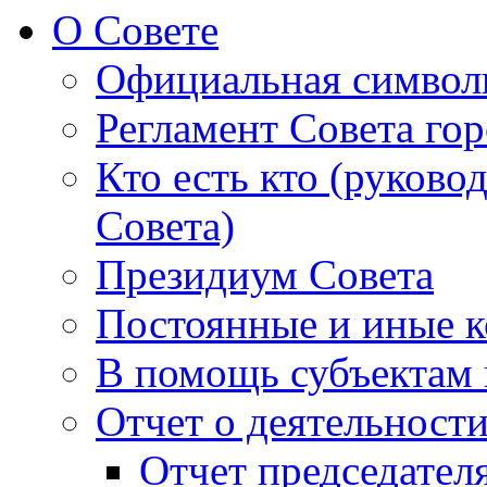
О Совете
Официальная символ
Регламент Совета гор
Кто есть кто (руково
Совета)
Президиум Совета
Постоянные и иные к
В помощь субъектам 
Отчет о деятельност
Отчет председателя