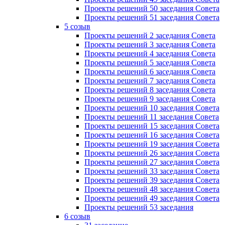
Проекты решений 50 заседания Совета
Проекты решений 51 заседания Совета
5 созыв
Проекты решений 2 заседания Совета
Проекты решений 3 заседания Совета
Проекты решений 4 заседания Совета
Проекты решений 5 заседания Совета
Проекты решений 6 заседания Совета
Проекты решений 7 заседания Совета
Проекты решений 8 заседания Совета
Проекты решений 9 заседания Совета
Проекты решений 10 заседания Совета
Проекты решений 11 заседания Совета
Проекты решений 15 заседания Совета
Проекты решений 16 заседания Совета
Проекты решений 19 заседания Совета
Проекты решений 26 заседания Совета
Проекты решений 27 заседания Совета
Проекты решений 33 заседания Совета
Проекты решений 39 заседания Совета
Проекты решений 48 заседания Совета
Проекты решений 49 заседания Совета
Проекты решений 53 заседания
6 созыв