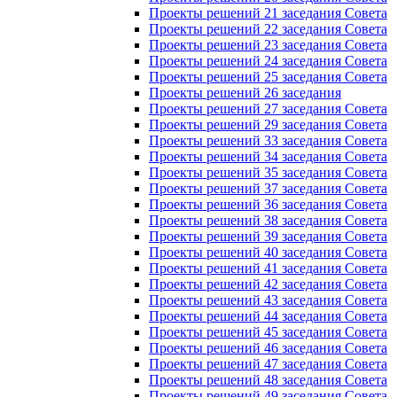
Проекты решений 21 заседания Совета
Проекты решений 22 заседания Совета
Проекты решений 23 заседания Совета
Проекты решений 24 заседания Совета
Проекты решений 25 заседания Совета
Проекты решений 26 заседания
Проекты решений 27 заседания Совета
Проекты решений 29 заседания Совета
Проекты решений 33 заседания Совета
Проекты решений 34 заседания Совета
Проекты решений 35 заседания Совета
Проекты решений 37 заседания Совета
Проекты решений 36 заседания Совета
Проекты решений 38 заседания Совета
Проекты решений 39 заседания Совета
Проекты решений 40 заседания Совета
Проекты решений 41 заседания Совета
Проекты решений 42 заседания Совета
Проекты решений 43 заседания Совета
Проекты решений 44 заседания Совета
Проекты решений 45 заседания Совета
Проекты решений 46 заседания Совета
Проекты решений 47 заседания Совета
Проекты решений 48 заседания Совета
Проекты решений 49 заседания Совета