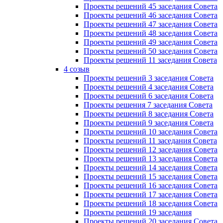
Проекты решений 45 заседания Совета
Проекты решений 46 заседания Совета
Проекты решений 47 заседания Совета
Проекты решений 48 заседания Совета
Проекты решений 49 заседания Совета
Проекты решений 50 заседания Совета
Проекты решений 11 заседания Совета
4 созыв
Проекты решений 3 заседания Совета
Проекты решений 4 заседания Совета
Проекты решений 6 заседания Совета
Проекты решения 7 заседания Совета
Проекты решений 8 заседания Совета
Проекты решений 9 заседания Совета
Проекты решений 10 заседания Совета
Проекты решений 11 заседания Совета
Проекты решений 12 заседания Совета
Проекты решений 13 заседания Совета
Проекты решений 14 заседания Совета
Проекты решений 15 заседания Совета
Проекты решений 16 заседания Совета
Проекты решений 17 заседания Совета
Проекты решений 18 заседания Совета
Проекты решений 19 заседания
Проекты решений 20 заседания Совета