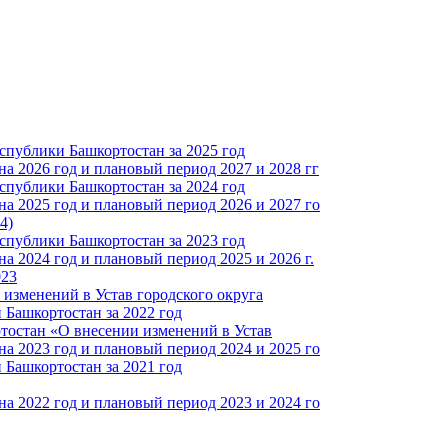
спублики Башкортостан за 2025 год
а 2026 год и плановый период 2027 и 2028 гг
спублики Башкортостан за 2024 год
а 2025 год и плановый период 2026 и 2027 го
4)
спублики Башкортостан за 2023 год
 2024 год и плановый период 2025 и 2026 г.
023
изменений в Устав городского округа
Башкортостан за 2022 год
тостан «О внесении изменений в Устав
а 2023 год и плановый период 2024 и 2025 го
Башкортостан за 2021 год
а 2022 год и плановый период 2023 и 2024 го