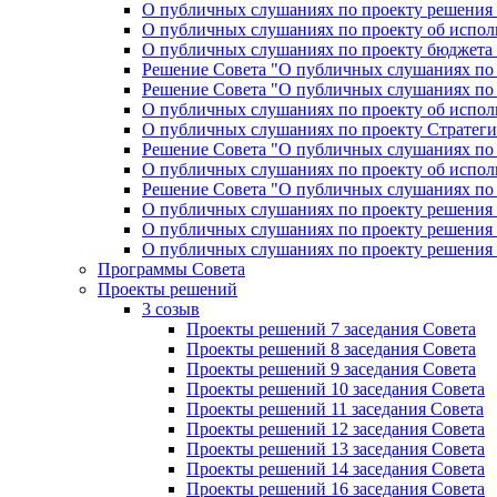
О публичных слушаниях по проекту решения «
О публичных слушаниях по проекту об исполн
О публичных слушаниях по проекту бюджета г
Решение Совета "О публичных слушаниях по 
Решение Совета "О публичных слушаниях по 
О публичных слушаниях по проекту об исполн
О публичных слушаниях по проекту Стратеги
Решение Совета "О публичных слушаниях по 
О публичных слушаниях по проекту об исполн
Решение Совета "О публичных слушаниях по 
О публичных слушаниях по проекту решения 
О публичных слушаниях по проекту решения 
О публичных слушаниях по проекту решения 
Программы Совета
Проекты решений
3 созыв
Проекты решений 7 заседания Совета
Проекты решений 8 заседания Совета
Проекты решений 9 заседания Совета
Проекты решений 10 заседания Совета
Проекты решений 11 заседания Совета
Проекты решений 12 заседания Совета
Проекты решений 13 заседания Совета
Проекты решений 14 заседания Совета
Проекты решений 16 заседания Совета