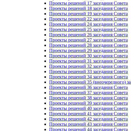
Проекты решений 17 заседания Совета
Проекты решений 18 заседания Совета
Проекты решений 19 заседания Совета
Проекты решений 22 заседания Совета
Проекты решений 24 заседания Совета
Проекты решений 25 заседания Совета
Проекты решений 26 заседания Совета
Проекты решений 27 заседания Совета
Проекты решений 28 заседания Совета
Проекты решений 29 заседания Совета
Проекты решений 30 заседания Совета
Проекты решений 31 заседания Совета
Проекты решений 32 заседания Совета
Проекты решений 33 заседания Совета
Проекты решений 34 заседания Совета
Проекты решений 35 (внеочередного) за
Проекты решений 36 заседания Совета
Проекты решений 37 заседания Совета
Проекты решений 38 заседания Совета
Проекты решений 39 заседания Совета
Проекты решений 40 заседания Совета
Проекты решений 41 заседания Совета
Проекты решений 42 заседания Совета
Проекты решений 43 заседания Совета
Проекты решений 44 заседания Совета