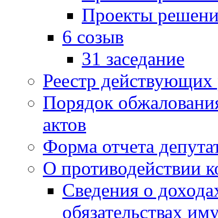
Проекты решени
6 созыв
31 заседание
Реестр действующих
Порядок обжаловани
актов
Форма отчета депута
О противодействии 
Сведения о дохода
обязательствах им