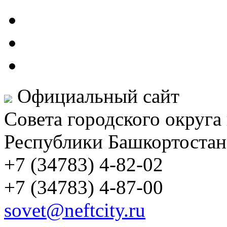
Официальный сайт
Совета городского округа
Республики Башкортостан
+7 (34783) 4-82-02
+7 (34783) 4-87-00
sovet@neftcity.ru