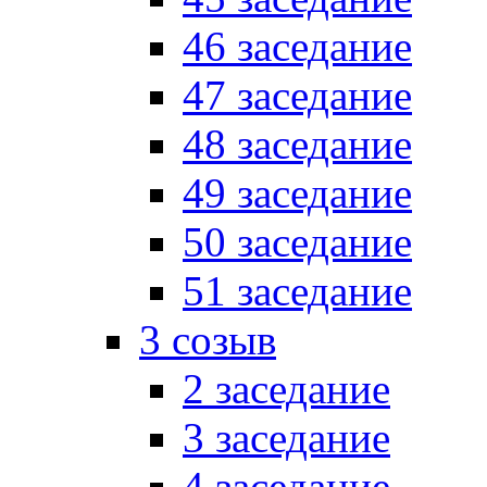
46 заседание
47 заседание
48 заседание
49 заседание
50 заседание
51 заседание
3 созыв
2 заседание
3 заседание
4 заседание