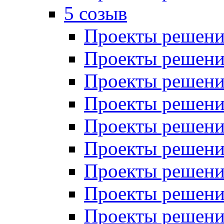
5 созыв
Проекты решений
Проекты решений
Проекты решений
Проекты решений
Проекты решений
Проекты решений
Проекты решений
Проекты решений
Проекты решений