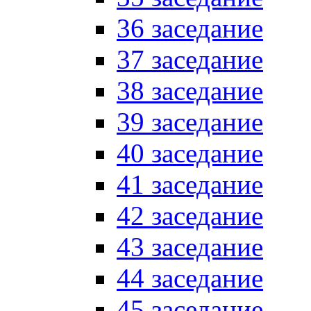
36 заседание
37 заседание
38 заседание
39 заседание
40 заседание
41 заседание
42 заседание
43 заседание
44 заседание
45 заседание