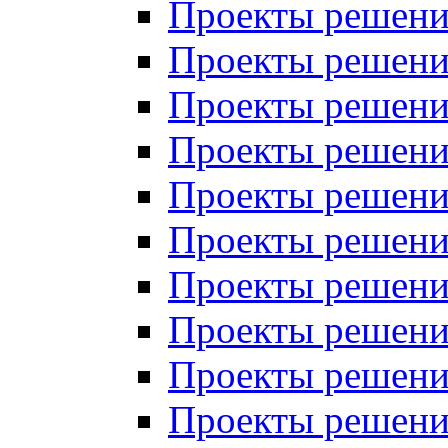
Проекты решений
Проекты решений
Проекты решений
Проекты решений
Проекты решений
Проекты решений
Проекты решений
Проекты решений
Проекты решений
Проекты решений