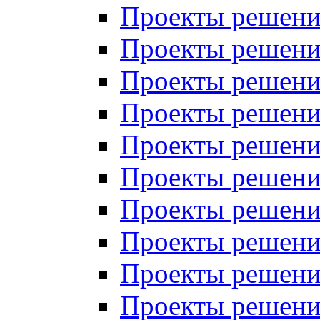
Проекты решений
Проекты решений
Проекты решений
Проекты решений
Проекты решений
Проекты решений
Проекты решений
Проекты решений
Проекты решений
Проекты решений