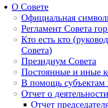
О Совете
Официальная символ
Регламент Совета гор
Кто есть кто (руково
Совета)
Президиум Совета
Постоянные и иные к
В помощь субъектам 
Отчет о деятельност
Отчет председателя