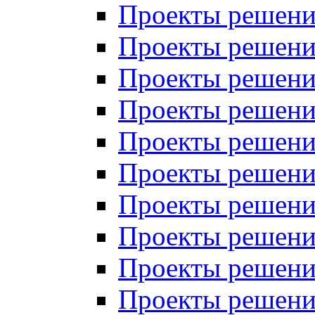
Проекты решений
Проекты решени
Проекты решений
Проекты решений
Проекты решений
Проекты решений
Проекты решений
Проекты решений
Проекты решени
Проекты решений