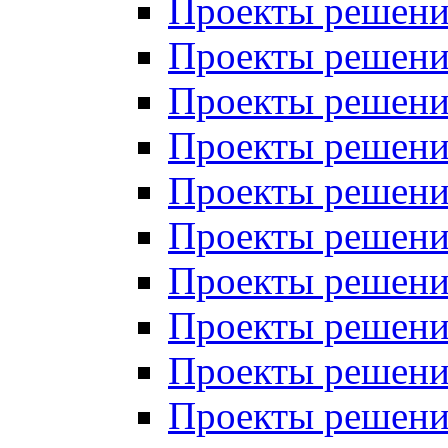
Проекты решений
Проекты решений
Проекты решений
Проекты решений
Проекты решений
Проекты решений
Проекты решений
Проекты решений
Проекты решений
Проекты решений