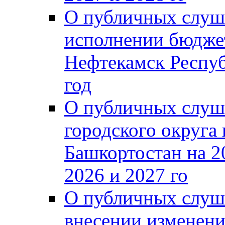
О публичных слуш
исполнении бюджет
Нефтекамск Респуб
год
О публичных слуш
городского округа
Башкортостан на 2
2026 и 2027 го
О публичных слуш
внесении изменени