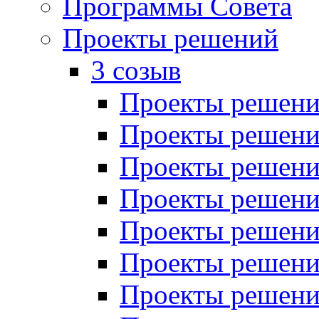
Программы Совета
Проекты решений
3 созыв
Проекты решений
Проекты решений
Проекты решений
Проекты решений
Проекты решений
Проекты решений
Проекты решений