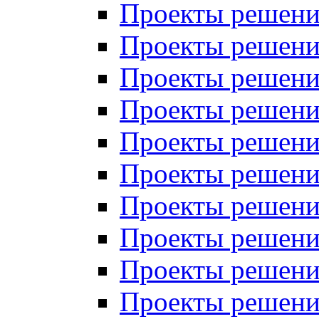
Проекты решений
Проекты решений
Проекты решений
Проекты решений
Проекты решений
Проекты решений
Проекты решений
Проекты решений
Проекты решений
Проекты решений