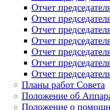
Отчет председателя
Отчет председателя
Отчет председателя
Отчет председателя
Отчет председателя
Отчет председателя
Отчет председателя
Планы работ Совета
Положение об Аппара
Положение о помощн