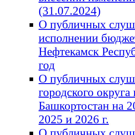
(31.07.2024)
О публичных слуш
исполнении бюджет
Нефтекамск Респуб
год
О публичных слуш
городского округа
Башкортостан на 2
2025 и 2026 г.
О публичных слуш