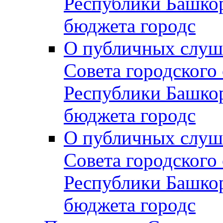
Республики Башко
бюджета городс
О публичных слуш
Совета городского
Республики Башко
бюджета городс
О публичных слуш
Совета городского
Республики Башко
бюджета городс