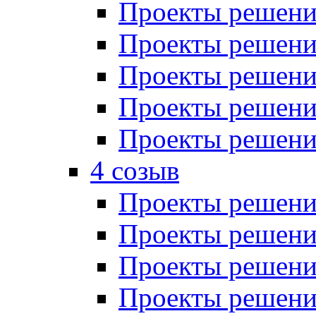
Проекты решений
Проекты решений
Проекты решений
Проекты решений
Проекты решений
4 созыв
Проекты решений
Проекты решений
Проекты решений
Проекты решения