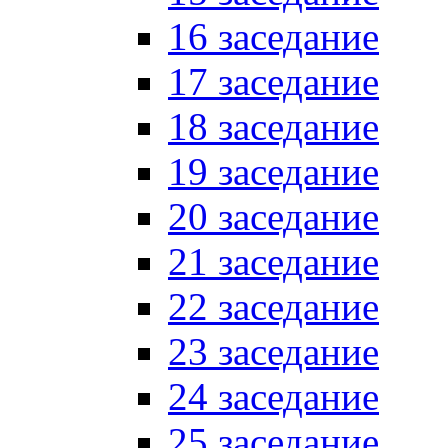
16 заседание
17 заседание
18 заседание
19 заседание
20 заседание
21 заседание
22 заседание
23 заседание
24 заседание
25 заседание