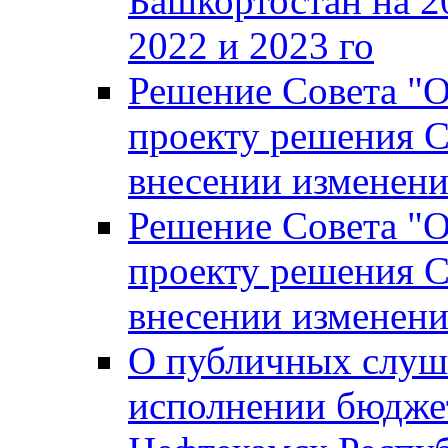
Башкортостан на 2
2022 и 2023 го
Решение Совета "
проекту решения С
внесении изменени
Решение Совета "
проекту решения С
внесении изменени
О публичных слуш
исполнении бюджет