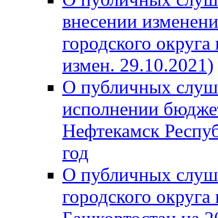
внесении изменени
городского округа
измен. 29.10.2021)
О публичных слуш
исполнении бюджет
Нефтекамск Респуб
год
О публичных слуш
городского округа