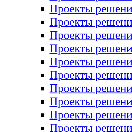
Проекты решений
Проекты решений
Проекты решений
Проекты решений
Проекты решений
Проекты решений
Проекты решений
Проекты решений
Проекты решений
Проекты решений