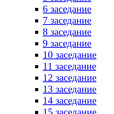
6 заседание
7 заседание
8 заседание
9 заседание
10 заседание
11 заседание
12 заседание
13 заседание
14 заседание
15 заседание