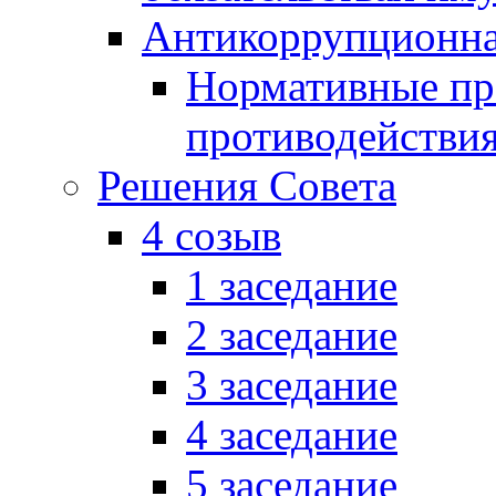
Антикоррупционна
Нормативные пра
противодействи
Решения Совета
4 созыв
1 заседание
2 заседание
3 заседание
4 заседание
5 заседание