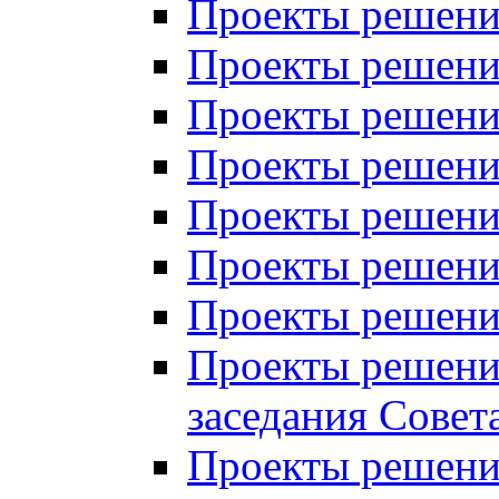
Проекты решений
Проекты решений
Проекты решений
Проекты решений
Проекты решений
Проекты решений
Проекты решений
Проекты решений
заседания Совет
Проекты решений