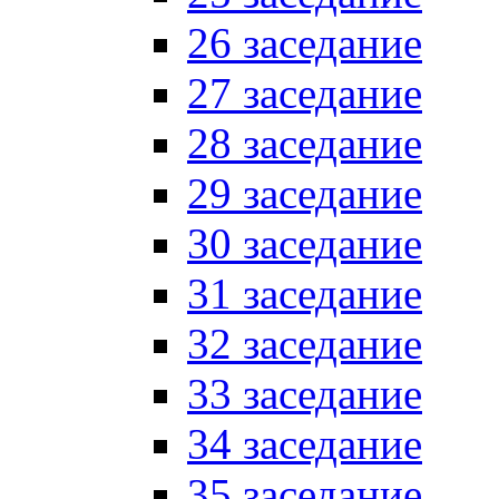
26 заседание
27 заседание
28 заседание
29 заседание
30 заседание
31 заседание
32 заседание
33 заседание
34 заседание
35 заседание