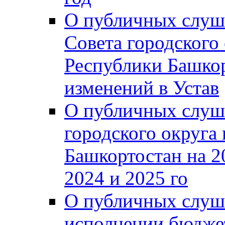
О публичных слуш
Совета городского
Республики Башко
изменений в Устав
О публичных слуш
городского округа
Башкортостан на 2
2024 и 2025 го
О публичных слуш
исполнении бюджет