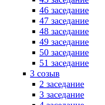
46 заседание
47 заседание
48 заседание
49 заседание
50 заседание
51 заседание
3 созыв
2 заседание
3 заседание
4 заседание