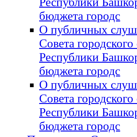
Республики Башко
бюджета городс
О публичных слуш
Совета городского
Республики Башко
бюджета городс
О публичных слуш
Совета городского
Республики Башко
бюджета городс