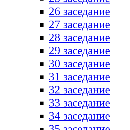
26 заседание
27 заседание
28 заседание
29 заседание
30 заседание
31 заседание
32 заседание
33 заседание
34 заседание
35 заседание