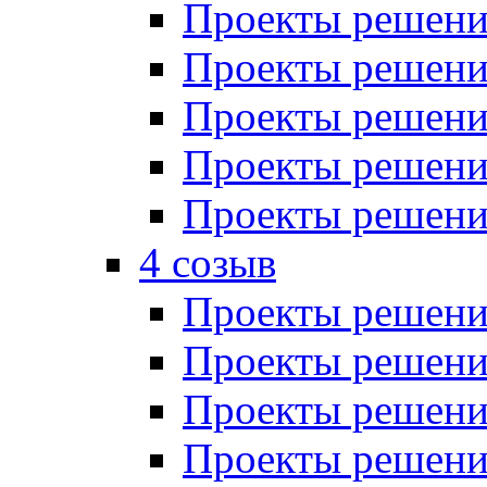
Проекты решений
Проекты решений
Проекты решений
Проекты решений
Проекты решений
4 созыв
Проекты решений
Проекты решений
Проекты решений
Проекты решения