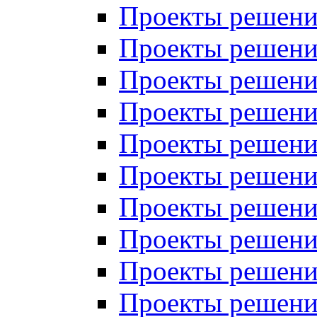
Проекты решений
Проекты решений
Проекты решений
Проекты решений
Проекты решений
Проекты решений
Проекты решений
Проекты решений
Проекты решений
Проекты решений