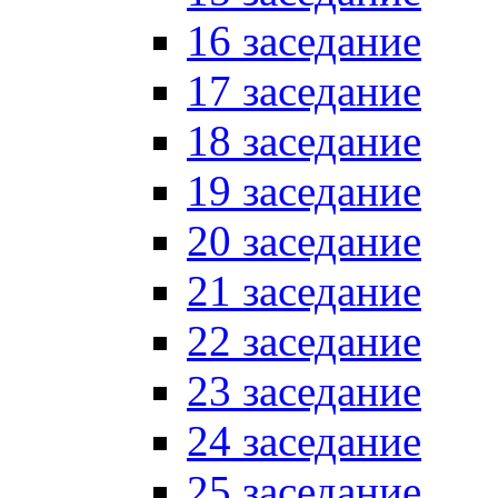
16 заседание
17 заседание
18 заседание
19 заседание
20 заседание
21 заседание
22 заседание
23 заседание
24 заседание
25 заседание