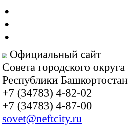
Официальный сайт
Совета городского округа
Республики Башкортостан
+7 (34783) 4-82-02
+7 (34783) 4-87-00
sovet@neftcity.ru