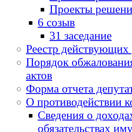
Проекты решени
6 созыв
31 заседание
Реестр действующих
Порядок обжаловани
актов
Форма отчета депута
О противодействии 
Сведения о дохода
обязательствах им