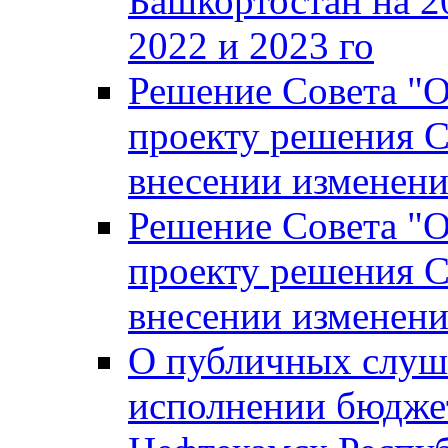
Башкортостан на 2
2022 и 2023 го
Решение Совета "
проекту решения С
внесении изменени
Решение Совета "
проекту решения С
внесении изменени
О публичных слуш
исполнении бюджет