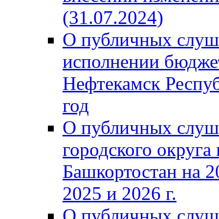
(31.07.2024)
О публичных слуш
исполнении бюджет
Нефтекамск Респуб
год
О публичных слуш
городского округа
Башкортостан на 2
2025 и 2026 г.
О публичных слуш