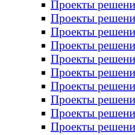
Проекты решений
Проекты решений
Проекты решений
Проекты решений
Проекты решений
Проекты решений
Проекты решений
Проекты решений
Проекты решений
Проекты решений