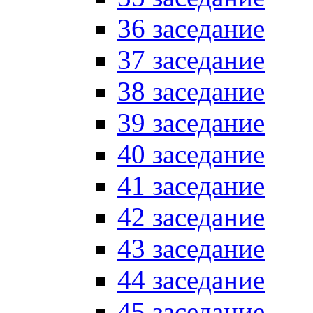
36 заседание
37 заседание
38 заседание
39 заседание
40 заседание
41 заседание
42 заседание
43 заседание
44 заседание
45 заседание