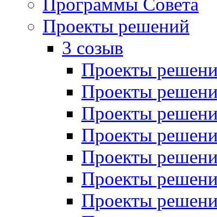
Программы Совета
Проекты решений
3 созыв
Проекты решений
Проекты решений
Проекты решений
Проекты решений
Проекты решений
Проекты решений
Проекты решений