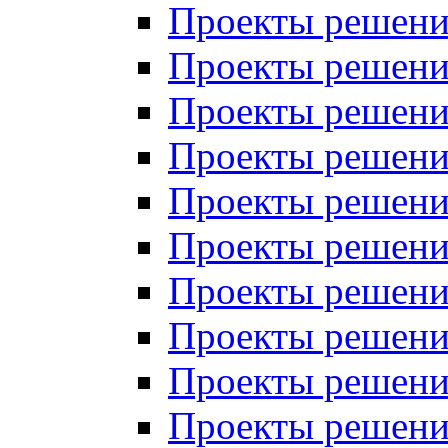
Проекты решений
Проекты решени
Проекты решений
Проекты решений
Проекты решений
Проекты решений
Проекты решений
Проекты решений
Проекты решени
Проекты решений