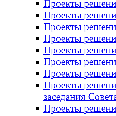
Проекты решений
Проекты решений
Проекты решений
Проекты решений
Проекты решений
Проекты решений
Проекты решений
Проекты решений
заседания Совет
Проекты решений