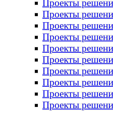
Проекты решений
Проекты решений
Проекты решений
Проекты решений
Проекты решений
Проекты решений
Проекты решений
Проекты решений
Проекты решений
Проекты решений