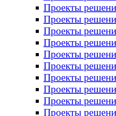
Проекты решений
Проекты решений
Проекты решений
Проекты решений
Проекты решений
Проекты решений
Проекты решений
Проекты решений
Проекты решений
Проекты решений