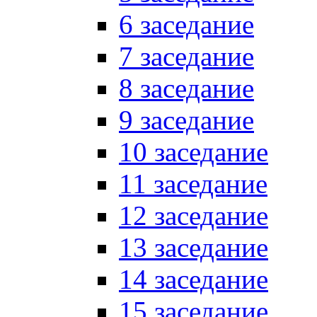
6 заседание
7 заседание
8 заседание
9 заседание
10 заседание
11 заседание
12 заседание
13 заседание
14 заседание
15 заседание