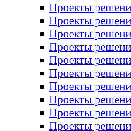
Проекты решений
Проекты решений
Проекты решений
Проекты решений
Проекты решений
Проекты решений
Проекты решений
Проекты решений
Проекты решений
Проекты решений