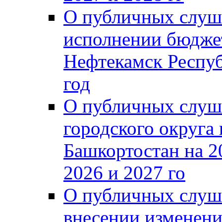
О публичных слуш
исполнении бюджет
Нефтекамск Респуб
год
О публичных слуш
городского округа
Башкортостан на 2
2026 и 2027 го
О публичных слуш
внесении изменени