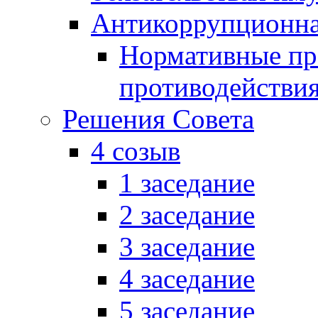
Антикоррупционна
Нормативные пра
противодействи
Решения Совета
4 созыв
1 заседание
2 заседание
3 заседание
4 заседание
5 заседание