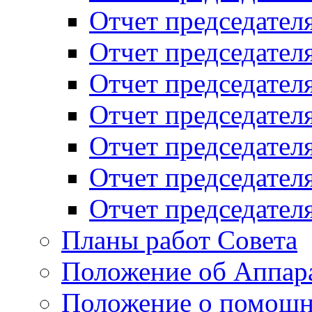
Отчет председателя
Отчет председателя
Отчет председателя
Отчет председателя
Отчет председателя
Отчет председателя
Отчет председателя
Планы работ Совета
Положение об Аппара
Положение о помощн