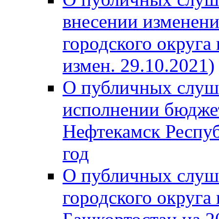
внесении изменени
городского округа
измен. 29.10.2021)
О публичных слуш
исполнении бюджет
Нефтекамск Респуб
год
О публичных слуш
городского округа