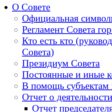
О Совете
Официальная символ
Регламент Совета гор
Кто есть кто (руково
Совета)
Президиум Совета
Постоянные и иные к
В помощь субъектам 
Отчет о деятельност
Отчет председателя