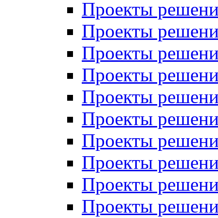
Проекты решений
Проекты решений
Проекты решений
Проекты решений
Проекты решений
Проекты решений
Проекты решений
Проекты решений
Проекты решений
Проекты решений