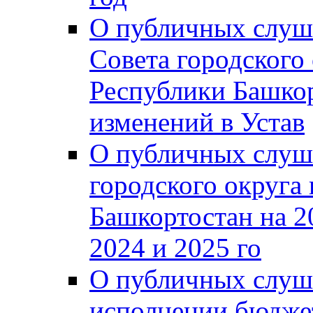
О публичных слуш
Совета городского
Республики Башко
изменений в Устав
О публичных слуш
городского округа
Башкортостан на 2
2024 и 2025 го
О публичных слуш
исполнении бюджет