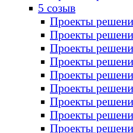
5 созыв
Проекты решений
Проекты решений
Проекты решений
Проекты решений
Проекты решений
Проекты решений
Проекты решений
Проекты решений
Проекты решений