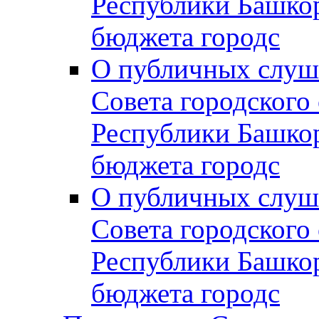
Республики Башко
бюджета городс
О публичных слуш
Совета городского
Республики Башко
бюджета городс
О публичных слуш
Совета городского
Республики Башко
бюджета городс