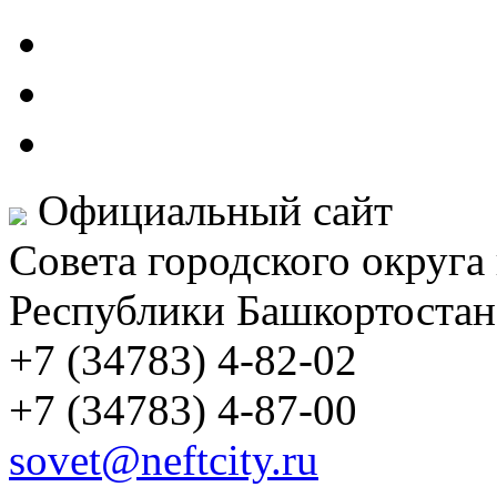
Официальный сайт
Совета городского округа
Республики Башкортостан
+7 (34783) 4-82-02
+7 (34783) 4-87-00
sovet@neftcity.ru