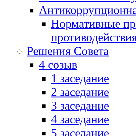
Антикоррупционна
Нормативные пра
противодействи
Решения Совета
4 созыв
1 заседание
2 заседание
3 заседание
4 заседание
5 заседание