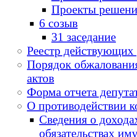
Проекты решени
6 созыв
31 заседание
Реестр действующих
Порядок обжаловани
актов
Форма отчета депута
О противодействии 
Сведения о дохода
обязательствах им