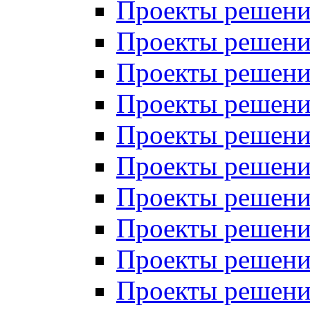
Проекты решений
Проекты решений
Проекты решений
Проекты решений
Проекты решений
Проекты решений
Проекты решений
Проекты решений
Проекты решений
Проекты решений