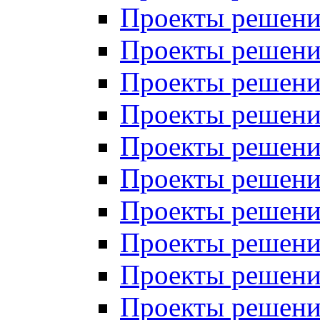
Проекты решений
Проекты решений
Проекты решений
Проекты решений
Проекты решений
Проекты решений
Проекты решений
Проекты решений
Проекты решений
Проекты решений