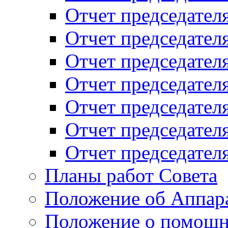
Отчет председателя
Отчет председателя
Отчет председателя
Отчет председателя
Отчет председателя
Отчет председателя
Отчет председателя
Планы работ Совета
Положение об Аппара
Положение о помощн