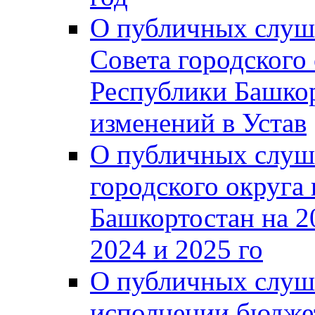
О публичных слуш
Совета городского
Республики Башко
изменений в Устав
О публичных слуш
городского округа
Башкортостан на 2
2024 и 2025 го
О публичных слуш
исполнении бюджет