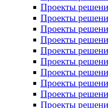
Проекты решений
Проекты решений
Проекты решений
Проекты решений
Проекты решений
Проекты решений
Проекты решений
Проекты решений
Проекты решений
Проекты решений