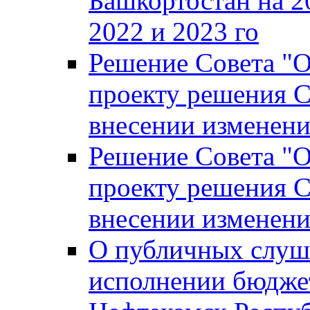
Башкортостан на 2
2022 и 2023 го
Решение Совета "
проекту решения С
внесении изменени
Решение Совета "
проекту решения С
внесении изменени
О публичных слуш
исполнении бюджет