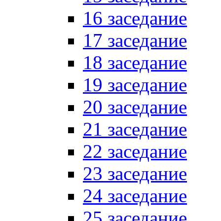
16 заседание
17 заседание
18 заседание
19 заседание
20 заседание
21 заседание
22 заседание
23 заседание
24 заседание
25 заседание