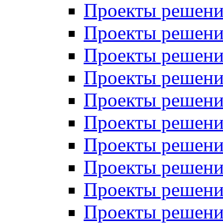
Проекты решений
Проекты решени
Проекты решений
Проекты решений
Проекты решений
Проекты решений
Проекты решений
Проекты решений
Проекты решени
Проекты решений