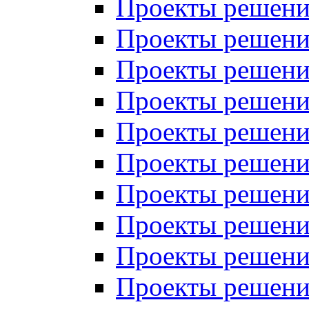
Проекты решений
Проекты решений
Проекты решений
Проекты решений
Проекты решений
Проекты решений
Проекты решений
Проекты решений
Проекты решений
Проекты решений