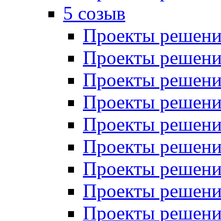
5 созыв
Проекты решений
Проекты решений
Проекты решений
Проекты решений
Проекты решений
Проекты решений
Проекты решений
Проекты решений
Проекты решений