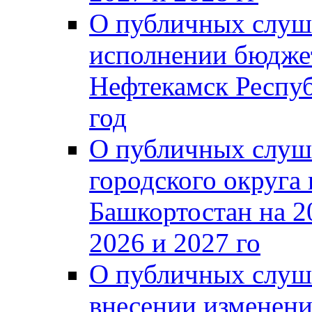
О публичных слуш
исполнении бюджет
Нефтекамск Респуб
год
О публичных слуш
городского округа
Башкортостан на 2
2026 и 2027 го
О публичных слуш
внесении изменени