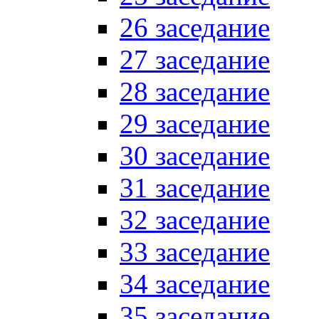
26 заседание
27 заседание
28 заседание
29 заседание
30 заседание
31 заседание
32 заседание
33 заседание
34 заседание
35 заседание