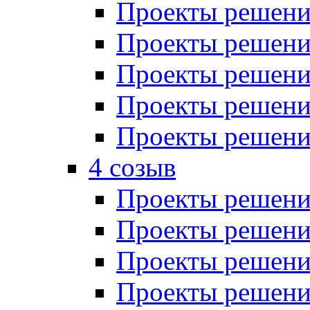
Проекты решений
Проекты решений
Проекты решений
Проекты решений
Проекты решений
4 созыв
Проекты решений
Проекты решений
Проекты решений
Проекты решения