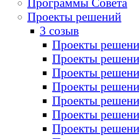
Программы Совета
Проекты решений
3 созыв
Проекты решений
Проекты решений
Проекты решений
Проекты решений
Проекты решений
Проекты решений
Проекты решений