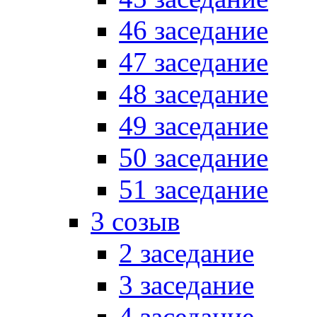
46 заседание
47 заседание
48 заседание
49 заседание
50 заседание
51 заседание
3 созыв
2 заседание
3 заседание
4 заседание