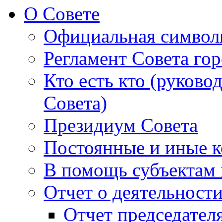
О Совете
Официальная символ
Регламент Совета гор
Кто есть кто (руково
Совета)
Президиум Совета
Постоянные и иные к
В помощь субъектам 
Отчет о деятельност
Отчет председателя