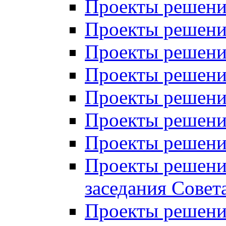
Проекты решений
Проекты решений
Проекты решений
Проекты решений
Проекты решений
Проекты решений
Проекты решений
Проекты решений
заседания Совет
Проекты решений