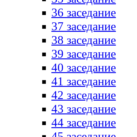
36 заседание
37 заседание
38 заседание
39 заседание
40 заседание
41 заседание
42 заседание
43 заседание
44 заседание
45 заседание