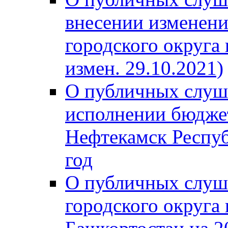
внесении изменени
городского округа
измен. 29.10.2021)
О публичных слуш
исполнении бюджет
Нефтекамск Респуб
год
О публичных слуш
городского округа