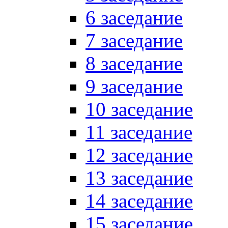
6 заседание
7 заседание
8 заседание
9 заседание
10 заседание
11 заседание
12 заседание
13 заседание
14 заседание
15 заседание