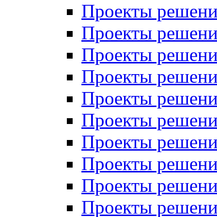
Проекты решений
Проекты решений
Проекты решений
Проекты решений
Проекты решений
Проекты решений
Проекты решений
Проекты решений
Проекты решений
Проекты решений