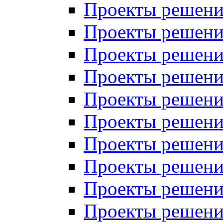
Проекты решений
Проекты решений
Проекты решений
Проекты решений
Проекты решений
Проекты решений
Проекты решений
Проекты решений
Проекты решений
Проекты решений