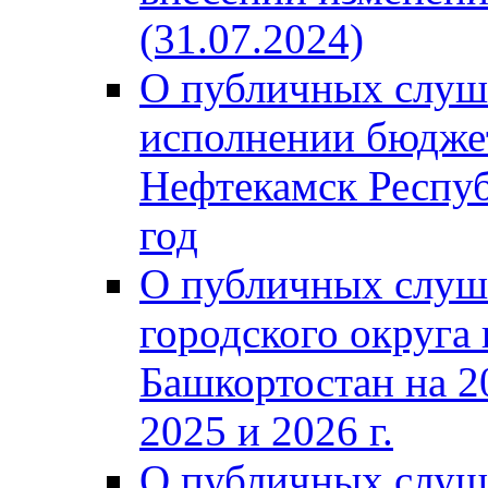
(31.07.2024)
О публичных слуш
исполнении бюджет
Нефтекамск Респуб
год
О публичных слуш
городского округа
Башкортостан на 2
2025 и 2026 г.
О публичных слуш