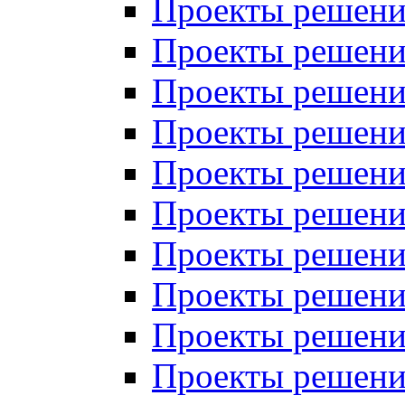
Проекты решений
Проекты решений
Проекты решений
Проекты решений
Проекты решений
Проекты решений
Проекты решений
Проекты решений
Проекты решений
Проекты решений