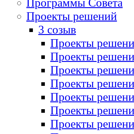
Программы Совета
Проекты решений
3 созыв
Проекты решений
Проекты решений
Проекты решений
Проекты решений
Проекты решений
Проекты решений
Проекты решений