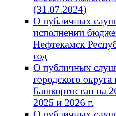
(31.07.2024)
О публичных слуш
исполнении бюджет
Нефтекамск Респуб
год
О публичных слуш
городского округа
Башкортостан на 2
2025 и 2026 г.
О публичных слуш