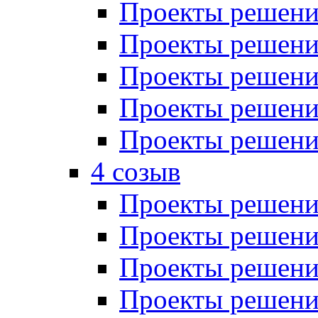
Проекты решений
Проекты решений
Проекты решений
Проекты решений
Проекты решений
4 созыв
Проекты решений
Проекты решений
Проекты решений
Проекты решения