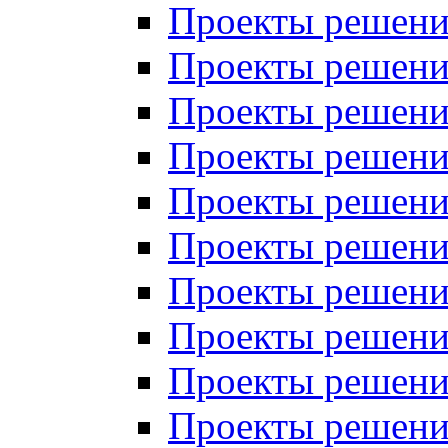
Проекты решений
Проекты решени
Проекты решений
Проекты решений
Проекты решений
Проекты решений
Проекты решений
Проекты решений
Проекты решени
Проекты решений