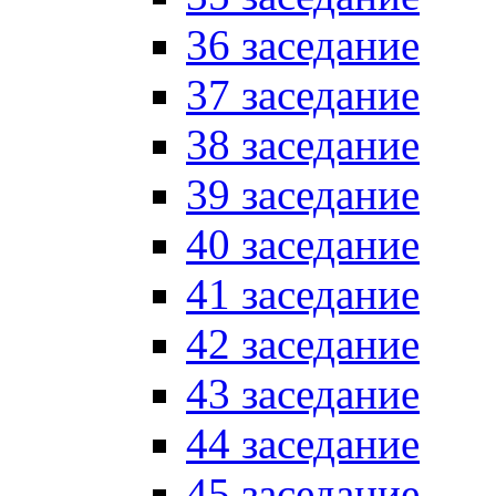
36 заседание
37 заседание
38 заседание
39 заседание
40 заседание
41 заседание
42 заседание
43 заседание
44 заседание
45 заседание