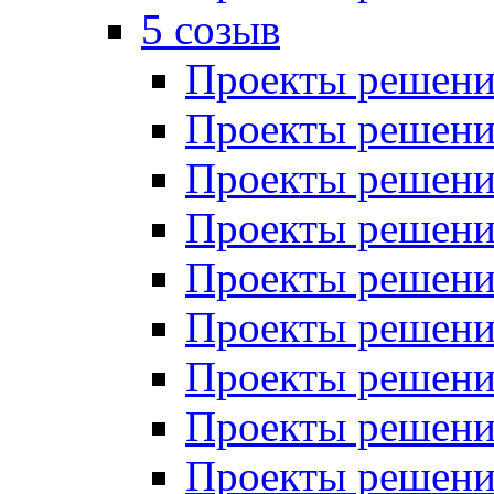
5 созыв
Проекты решений
Проекты решений
Проекты решений
Проекты решений
Проекты решений
Проекты решений
Проекты решений
Проекты решений
Проекты решений