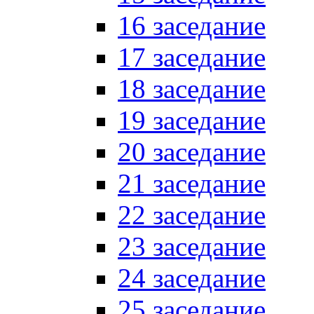
16 заседание
17 заседание
18 заседание
19 заседание
20 заседание
21 заседание
22 заседание
23 заседание
24 заседание
25 заседание