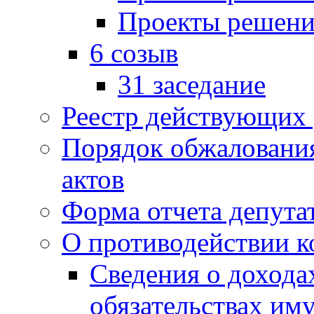
Проекты решени
6 созыв
31 заседание
Реестр действующих
Порядок обжаловани
актов
Форма отчета депута
О противодействии 
Сведения о дохода
обязательствах им