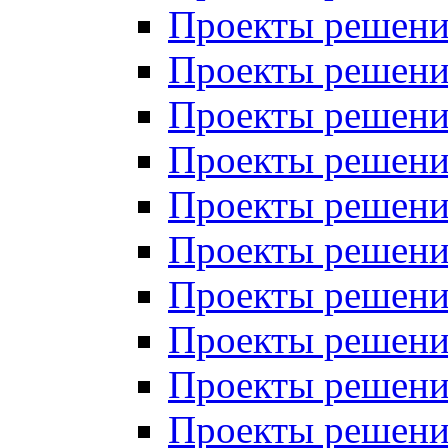
Проекты решений
Проекты решений
Проекты решений
Проекты решений
Проекты решений
Проекты решений
Проекты решений
Проекты решений
Проекты решений
Проекты решений