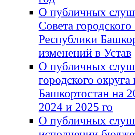
О публичных слуш
Совета городского
Республики Башко
изменений в Устав
О публичных слуш
городского округа
Башкортостан на 2
2024 и 2025 го
О публичных слуш
исполнении бюджет