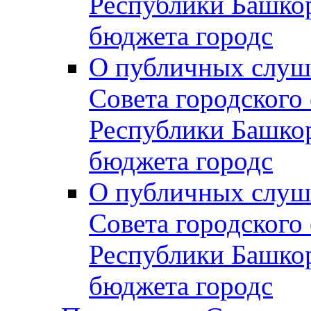
Республики Башко
бюджета городс
О публичных слуш
Совета городского
Республики Башко
бюджета городс
О публичных слуш
Совета городского
Республики Башко
бюджета городс