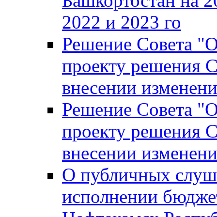
Башкортостан на 2
2022 и 2023 го
Решение Совета "
проекту решения С
внесении изменени
Решение Совета "
проекту решения С
внесении изменени
О публичных слуш
исполнении бюджет