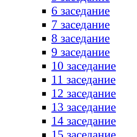
6 заседание
7 заседание
8 заседание
9 заседание
10 заседание
11 заседание
12 заседание
13 заседание
14 заседание
15 заседание