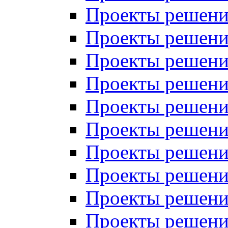
Проекты решений
Проекты решений
Проекты решений
Проекты решений
Проекты решений
Проекты решений
Проекты решений
Проекты решений
Проекты решений
Проекты решений