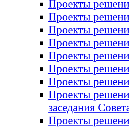
Проекты решений
Проекты решений
Проекты решений
Проекты решений
Проекты решений
Проекты решений
Проекты решений
Проекты решений
заседания Совет
Проекты решений