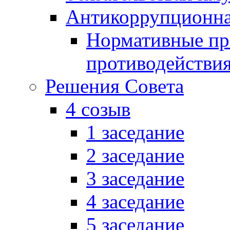
Антикоррупционна
Нормативные пра
противодействи
Решения Совета
4 созыв
1 заседание
2 заседание
3 заседание
4 заседание
5 заседание