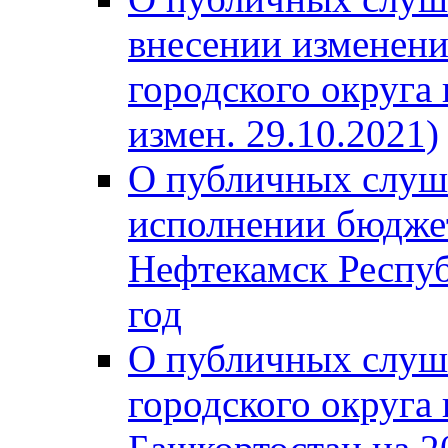
внесении изменени
городского округа
измен. 29.10.2021)
О публичных слуш
исполнении бюджет
Нефтекамск Респуб
год
О публичных слуш
городского округа