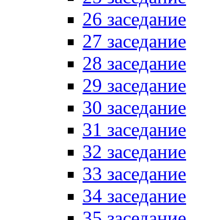
26 заседание
27 заседание
28 заседание
29 заседание
30 заседание
31 заседание
32 заседание
33 заседание
34 заседание
35 заседание