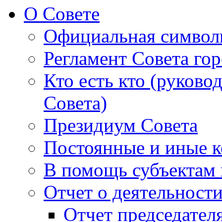
О Совете
Официальная символ
Регламент Совета гор
Кто есть кто (руково
Совета)
Президиум Совета
Постоянные и иные к
В помощь субъектам 
Отчет о деятельност
Отчет председателя