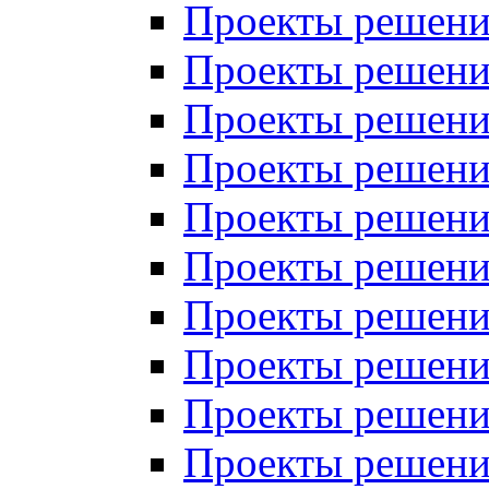
Проекты решений
Проекты решений
Проекты решений
Проекты решений
Проекты решений
Проекты решений
Проекты решений
Проекты решений
Проекты решений
Проекты решений