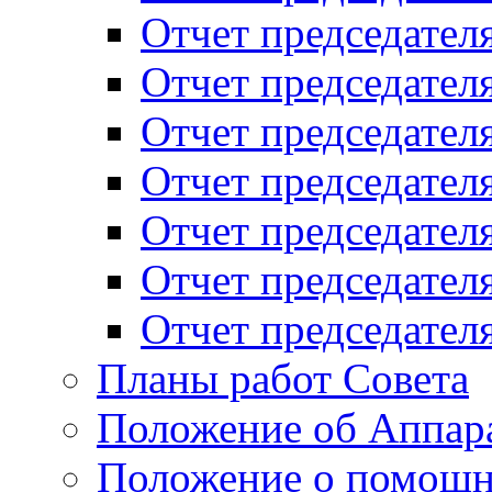
Отчет председателя
Отчет председателя
Отчет председателя
Отчет председателя
Отчет председателя
Отчет председателя
Отчет председателя
Планы работ Совета
Положение об Аппара
Положение о помощн