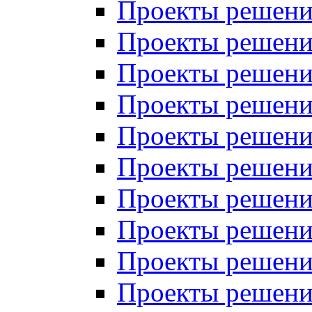
Проекты решений
Проекты решений
Проекты решений
Проекты решений
Проекты решений
Проекты решений
Проекты решений
Проекты решений
Проекты решений
Проекты решений