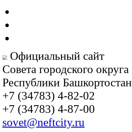
Официальный сайт
Совета городского округа
Республики Башкортостан
+7 (34783) 4-82-02
+7 (34783) 4-87-00
sovet@neftcity.ru