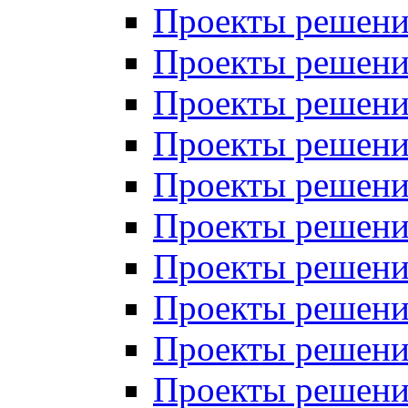
Проекты решений
Проекты решений
Проекты решений
Проекты решений
Проекты решений
Проекты решений
Проекты решений
Проекты решений
Проекты решений
Проекты решений