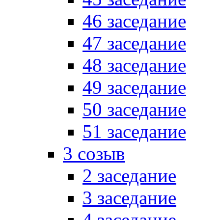
46 заседание
47 заседание
48 заседание
49 заседание
50 заседание
51 заседание
3 созыв
2 заседание
3 заседание
4 заседание