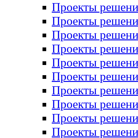
Проекты решений
Проекты решений
Проекты решений
Проекты решений
Проекты решений
Проекты решений
Проекты решений
Проекты решений
Проекты решений
Проекты решений