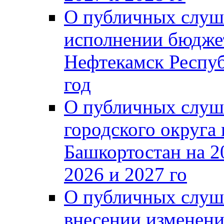
О публичных слуш
исполнении бюджет
Нефтекамск Респуб
год
О публичных слуш
городского округа
Башкортостан на 2
2026 и 2027 го
О публичных слуш
внесении изменени