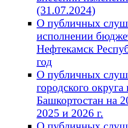
(31.07.2024)
О публичных слуш
исполнении бюджет
Нефтекамск Респуб
год
О публичных слуш
городского округа
Башкортостан на 2
2025 и 2026 г.
О публичных слуш