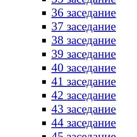
36 заседание
37 заседание
38 заседание
39 заседание
40 заседание
41 заседание
42 заседание
43 заседание
44 заседание
45 заседание