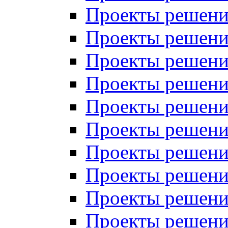
Проекты решений
Проекты решений
Проекты решений
Проекты решений
Проекты решений
Проекты решений
Проекты решений
Проекты решений
Проекты решений
Проекты решений