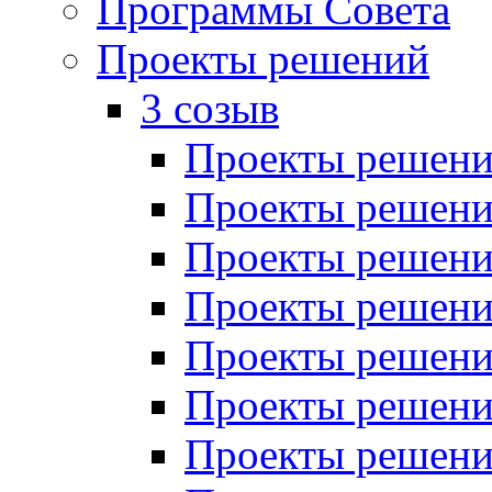
Программы Совета
Проекты решений
3 созыв
Проекты решений
Проекты решений
Проекты решений
Проекты решений
Проекты решений
Проекты решений
Проекты решений