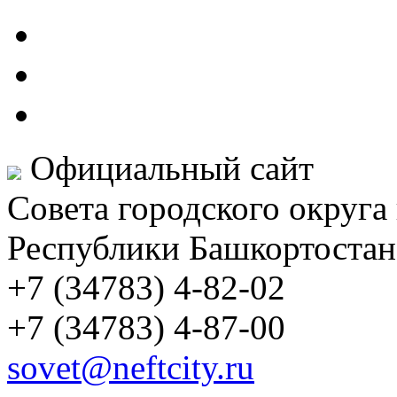
Официальный сайт
Совета городского округа
Республики Башкортостан
+7 (34783) 4-82-02
+7 (34783) 4-87-00
sovet@neftcity.ru