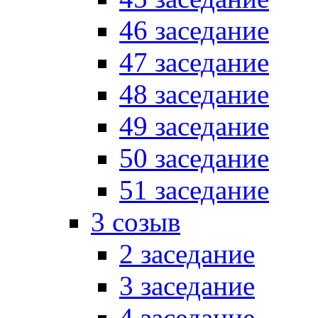
46 заседание
47 заседание
48 заседание
49 заседание
50 заседание
51 заседание
3 созыв
2 заседание
3 заседание
4 заседание