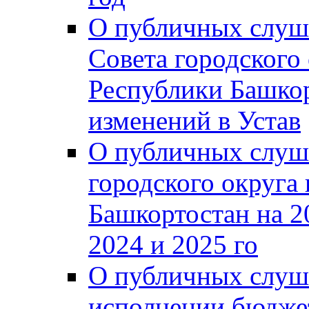
О публичных слуш
Совета городского
Республики Башко
изменений в Устав
О публичных слуш
городского округа
Башкортостан на 2
2024 и 2025 го
О публичных слуш
исполнении бюджет