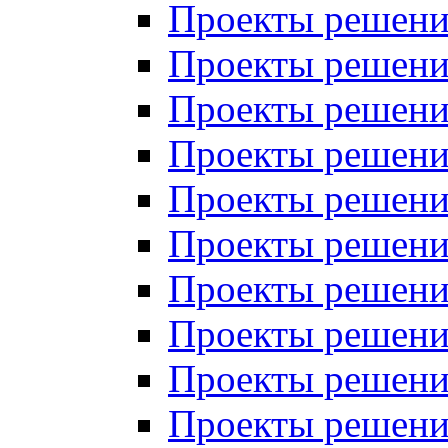
Проекты решений
Проекты решений
Проекты решений
Проекты решений
Проекты решений
Проекты решений
Проекты решений
Проекты решений
Проекты решений
Проекты решений