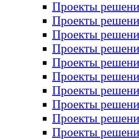
Проекты решений
Проекты решени
Проекты решений
Проекты решений
Проекты решений
Проекты решений
Проекты решений
Проекты решений
Проекты решени
Проекты решений