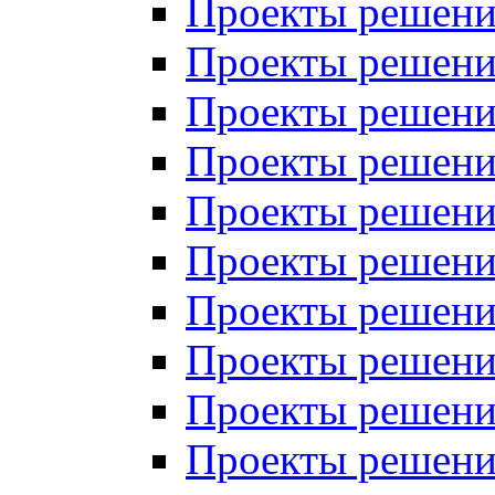
Проекты решений
Проекты решений
Проекты решений
Проекты решений
Проекты решений
Проекты решений
Проекты решений
Проекты решений
Проекты решений
Проекты решений