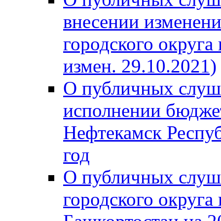
внесении изменени
городского округа
измен. 29.10.2021)
О публичных слуш
исполнении бюджет
Нефтекамск Респуб
год
О публичных слуш
городского округа