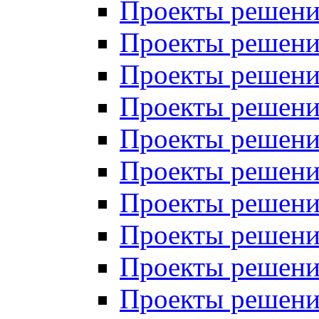
Проекты решений
Проекты решений
Проекты решений
Проекты решений
Проекты решений
Проекты решений
Проекты решений
Проекты решений
Проекты решений
Проекты решений