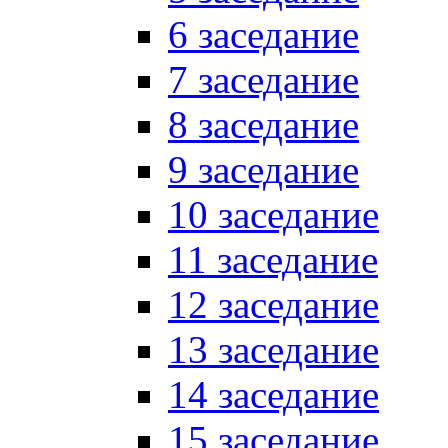
6 заседание
7 заседание
8 заседание
9 заседание
10 заседание
11 заседание
12 заседание
13 заседание
14 заседание
15 заседание