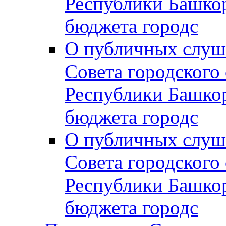
Республики Башко
бюджета городс
О публичных слуш
Совета городского
Республики Башко
бюджета городс
О публичных слуш
Совета городского
Республики Башко
бюджета городс