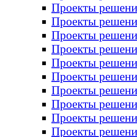
Проекты решений
Проекты решений
Проекты решений
Проекты решений
Проекты решений
Проекты решений
Проекты решений
Проекты решений
Проекты решений
Проекты решений