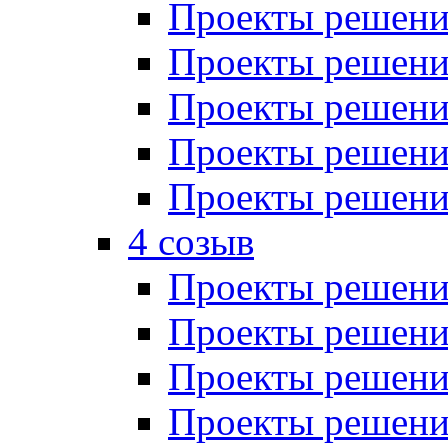
Проекты решений
Проекты решений
Проекты решений
Проекты решений
Проекты решений
4 созыв
Проекты решений
Проекты решений
Проекты решений
Проекты решения