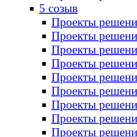
5 созыв
Проекты решений
Проекты решений
Проекты решений
Проекты решений
Проекты решений
Проекты решений
Проекты решений
Проекты решений
Проекты решений