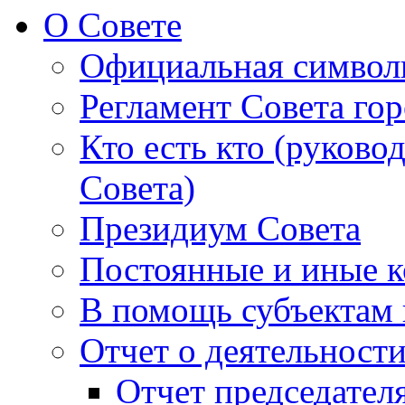
О Совете
Официальная символ
Регламент Совета гор
Кто есть кто (руково
Совета)
Президиум Совета
Постоянные и иные к
В помощь субъектам 
Отчет о деятельност
Отчет председателя