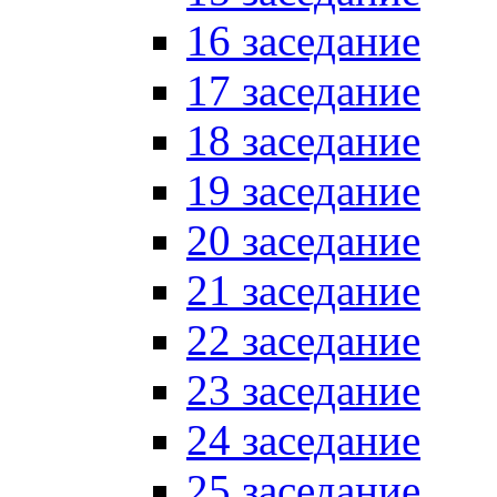
16 заседание
17 заседание
18 заседание
19 заседание
20 заседание
21 заседание
22 заседание
23 заседание
24 заседание
25 заседание