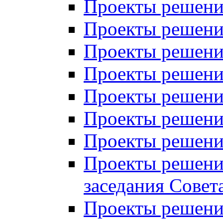
Проекты решений
Проекты решений
Проекты решений
Проекты решений
Проекты решений
Проекты решений
Проекты решений
Проекты решений
заседания Совет
Проекты решений