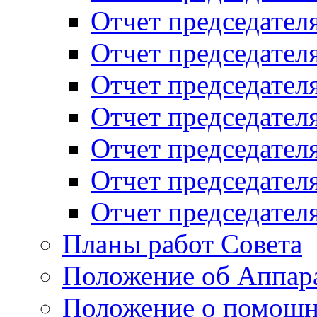
Отчет председателя
Отчет председателя
Отчет председателя
Отчет председателя
Отчет председателя
Отчет председателя
Отчет председателя
Планы работ Совета
Положение об Аппара
Положение о помощн