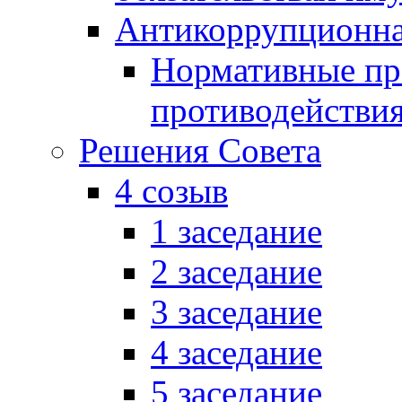
Антикоррупционна
Нормативные пра
противодействи
Решения Совета
4 созыв
1 заседание
2 заседание
3 заседание
4 заседание
5 заседание