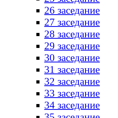
26 заседание
27 заседание
28 заседание
29 заседание
30 заседание
31 заседание
32 заседание
33 заседание
34 заседание
35 заседание