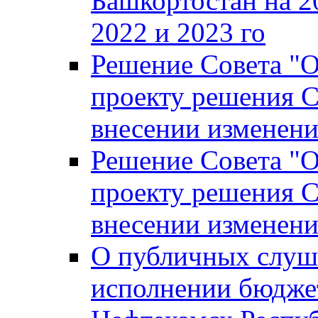
Башкортостан на 2
2022 и 2023 го
Решение Совета "
проекту решения С
внесении изменени
Решение Совета "
проекту решения С
внесении изменени
О публичных слуш
исполнении бюджет