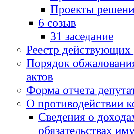
Проекты решени
6 созыв
31 заседание
Реестр действующих
Порядок обжаловани
актов
Форма отчета депута
О противодействии 
Сведения о дохода
обязательствах им