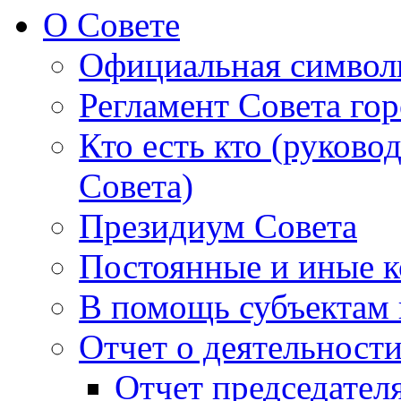
О Совете
Официальная символ
Регламент Совета гор
Кто есть кто (руково
Совета)
Президиум Совета
Постоянные и иные к
В помощь субъектам 
Отчет о деятельност
Отчет председателя