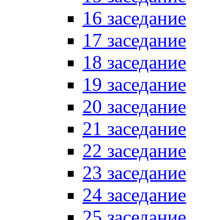
16 заседание
17 заседание
18 заседание
19 заседание
20 заседание
21 заседание
22 заседание
23 заседание
24 заседание
25 заседание