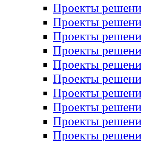
Проекты решений
Проекты решений
Проекты решений
Проекты решений
Проекты решений
Проекты решений
Проекты решений
Проекты решений
Проекты решений
Проекты решений