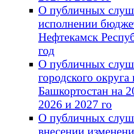
О публичных слуш
исполнении бюджет
Нефтекамск Респуб
год
О публичных слуш
городского округа
Башкортостан на 2
2026 и 2027 го
О публичных слуш
внесении изменени