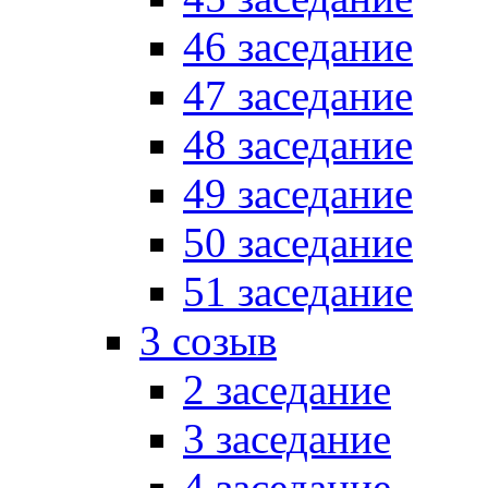
46 заседание
47 заседание
48 заседание
49 заседание
50 заседание
51 заседание
3 созыв
2 заседание
3 заседание
4 заседание