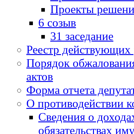
Проекты решени
6 созыв
31 заседание
Реестр действующих
Порядок обжаловани
актов
Форма отчета депута
О противодействии 
Сведения о дохода
обязательствах им