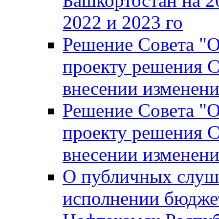
Башкортостан на 2
2022 и 2023 го
Решение Совета "
проекту решения С
внесении изменени
Решение Совета "
проекту решения С
внесении изменени
О публичных слуш
исполнении бюджет