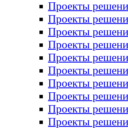
Проекты решений
Проекты решени
Проекты решений
Проекты решений
Проекты решений
Проекты решений
Проекты решений
Проекты решений
Проекты решени
Проекты решений