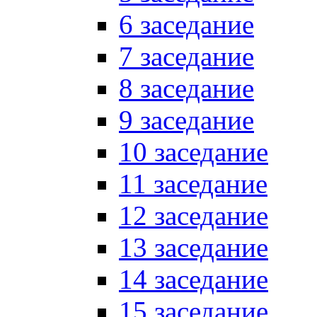
6 заседание
7 заседание
8 заседание
9 заседание
10 заседание
11 заседание
12 заседание
13 заседание
14 заседание
15 заседание