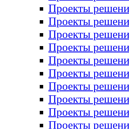
Проекты решений
Проекты решений
Проекты решений
Проекты решений
Проекты решений
Проекты решений
Проекты решений
Проекты решений
Проекты решений
Проекты решений