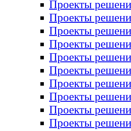
Проекты решений
Проекты решений
Проекты решений
Проекты решений
Проекты решений
Проекты решений
Проекты решений
Проекты решений
Проекты решений
Проекты решений