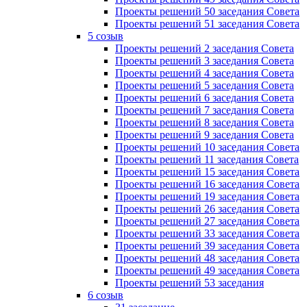
Проекты решений 50 заседания Совета
Проекты решений 51 заседания Совета
5 созыв
Проекты решений 2 заседания Совета
Проекты решений 3 заседания Совета
Проекты решений 4 заседания Совета
Проекты решений 5 заседания Совета
Проекты решений 6 заседания Совета
Проекты решений 7 заседания Совета
Проекты решений 8 заседания Совета
Проекты решений 9 заседания Совета
Проекты решений 10 заседания Совета
Проекты решений 11 заседания Совета
Проекты решений 15 заседания Совета
Проекты решений 16 заседания Совета
Проекты решений 19 заседания Совета
Проекты решений 26 заседания Совета
Проекты решений 27 заседания Совета
Проекты решений 33 заседания Совета
Проекты решений 39 заседания Совета
Проекты решений 48 заседания Совета
Проекты решений 49 заседания Совета
Проекты решений 53 заседания
6 созыв