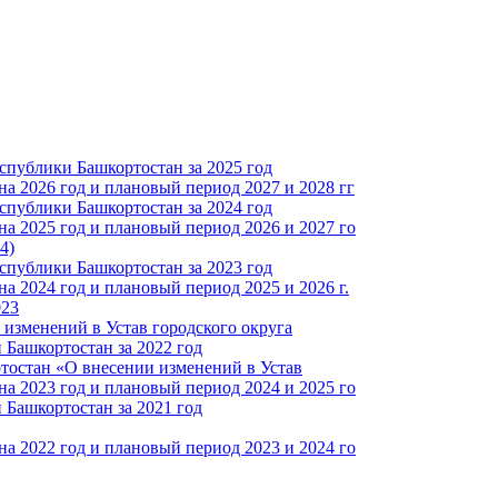
спублики Башкортостан за 2025 год
а 2026 год и плановый период 2027 и 2028 гг
спублики Башкортостан за 2024 год
а 2025 год и плановый период 2026 и 2027 го
4)
спублики Башкортостан за 2023 год
 2024 год и плановый период 2025 и 2026 г.
023
изменений в Устав городского округа
Башкортостан за 2022 год
тостан «О внесении изменений в Устав
а 2023 год и плановый период 2024 и 2025 го
Башкортостан за 2021 год
а 2022 год и плановый период 2023 и 2024 го