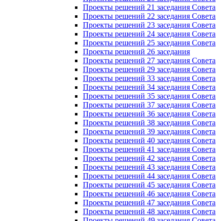
Проекты решений 21 заседания Совета
Проекты решений 22 заседания Совета
Проекты решений 23 заседания Совета
Проекты решений 24 заседания Совета
Проекты решений 25 заседания Совета
Проекты решений 26 заседания
Проекты решений 27 заседания Совета
Проекты решений 29 заседания Совета
Проекты решений 33 заседания Совета
Проекты решений 34 заседания Совета
Проекты решений 35 заседания Совета
Проекты решений 37 заседания Совета
Проекты решений 36 заседания Совета
Проекты решений 38 заседания Совета
Проекты решений 39 заседания Совета
Проекты решений 40 заседания Совета
Проекты решений 41 заседания Совета
Проекты решений 42 заседания Совета
Проекты решений 43 заседания Совета
Проекты решений 44 заседания Совета
Проекты решений 45 заседания Совета
Проекты решений 46 заседания Совета
Проекты решений 47 заседания Совета
Проекты решений 48 заседания Совета
Проекты решений 49 заседания Совета