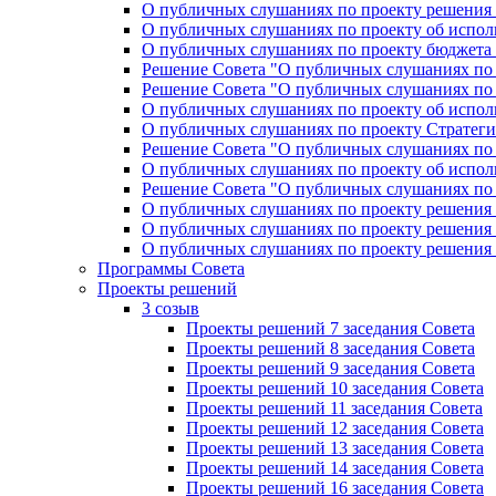
О публичных слушаниях по проекту решения «
О публичных слушаниях по проекту об исполн
О публичных слушаниях по проекту бюджета г
Решение Совета "О публичных слушаниях по 
Решение Совета "О публичных слушаниях по 
О публичных слушаниях по проекту об исполн
О публичных слушаниях по проекту Стратеги
Решение Совета "О публичных слушаниях по 
О публичных слушаниях по проекту об исполн
Решение Совета "О публичных слушаниях по 
О публичных слушаниях по проекту решения 
О публичных слушаниях по проекту решения 
О публичных слушаниях по проекту решения 
Программы Совета
Проекты решений
3 созыв
Проекты решений 7 заседания Совета
Проекты решений 8 заседания Совета
Проекты решений 9 заседания Совета
Проекты решений 10 заседания Совета
Проекты решений 11 заседания Совета
Проекты решений 12 заседания Совета
Проекты решений 13 заседания Совета
Проекты решений 14 заседания Совета
Проекты решений 16 заседания Совета