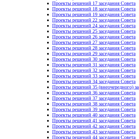
Проекты решений 17 заседания Совета
Проекты решений 18 заседания Совета
Проекты решений 19 заседания Совета
Проекты решений 22 заседания Совета
Проекты решений 24 заседания Совета
Проекты решений 25 заседания Совета
Проекты решений 26 заседания Совета
Проекты решений 27 заседания Совета
Проекты решений 28 заседания Совета
Проекты решений 29 заседания Совета
Проекты решений 30 заседания Совета
Проекты решений 31 заседания Совета
Проекты решений 32 заседания Совета
Проекты решений 33 заседания Совета
Проекты решений 34 заседания Совета
Проекты решений 35 (внеочередного) за
Проекты решений 36 заседания Совета
Проекты решений 37 заседания Совета
Проекты решений 38 заседания Совета
Проекты решений 39 заседания Совета
Проекты решений 40 заседания Совета
Проекты решений 41 заседания Совета
Проекты решений 42 заседания Совета
Проекты решений 43 заседания Совета
Проекты решений 44 заседания Совета