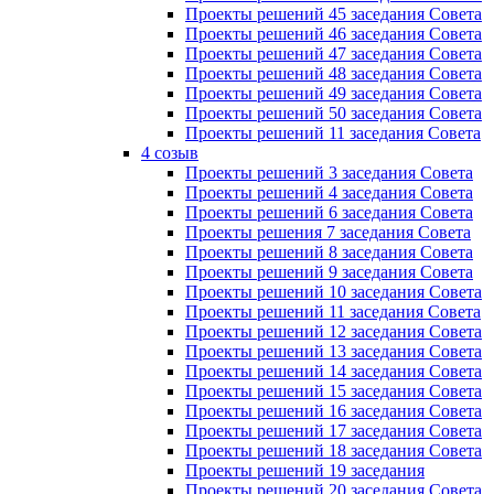
Проекты решений 45 заседания Совета
Проекты решений 46 заседания Совета
Проекты решений 47 заседания Совета
Проекты решений 48 заседания Совета
Проекты решений 49 заседания Совета
Проекты решений 50 заседания Совета
Проекты решений 11 заседания Совета
4 созыв
Проекты решений 3 заседания Совета
Проекты решений 4 заседания Совета
Проекты решений 6 заседания Совета
Проекты решения 7 заседания Совета
Проекты решений 8 заседания Совета
Проекты решений 9 заседания Совета
Проекты решений 10 заседания Совета
Проекты решений 11 заседания Совета
Проекты решений 12 заседания Совета
Проекты решений 13 заседания Совета
Проекты решений 14 заседания Совета
Проекты решений 15 заседания Совета
Проекты решений 16 заседания Совета
Проекты решений 17 заседания Совета
Проекты решений 18 заседания Совета
Проекты решений 19 заседания
Проекты решений 20 заседания Совета