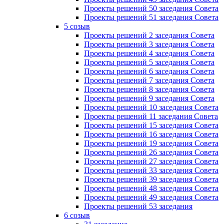
Проекты решений 50 заседания Совета
Проекты решений 51 заседания Совета
5 созыв
Проекты решений 2 заседания Совета
Проекты решений 3 заседания Совета
Проекты решений 4 заседания Совета
Проекты решений 5 заседания Совета
Проекты решений 6 заседания Совета
Проекты решений 7 заседания Совета
Проекты решений 8 заседания Совета
Проекты решений 9 заседания Совета
Проекты решений 10 заседания Совета
Проекты решений 11 заседания Совета
Проекты решений 15 заседания Совета
Проекты решений 16 заседания Совета
Проекты решений 19 заседания Совета
Проекты решений 26 заседания Совета
Проекты решений 27 заседания Совета
Проекты решений 33 заседания Совета
Проекты решений 39 заседания Совета
Проекты решений 48 заседания Совета
Проекты решений 49 заседания Совета
Проекты решений 53 заседания
6 созыв