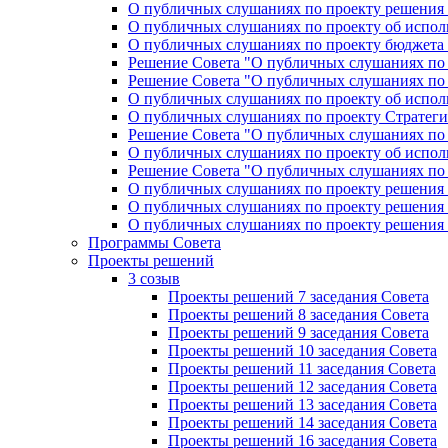
О публичных слушаниях по проекту решения «
О публичных слушаниях по проекту об исполн
О публичных слушаниях по проекту бюджета г
Решение Совета "О публичных слушаниях по 
Решение Совета "О публичных слушаниях по 
О публичных слушаниях по проекту об исполн
О публичных слушаниях по проекту Стратеги
Решение Совета "О публичных слушаниях по 
О публичных слушаниях по проекту об исполн
Решение Совета "О публичных слушаниях по 
О публичных слушаниях по проекту решения 
О публичных слушаниях по проекту решения 
О публичных слушаниях по проекту решения 
Программы Совета
Проекты решений
3 созыв
Проекты решений 7 заседания Совета
Проекты решений 8 заседания Совета
Проекты решений 9 заседания Совета
Проекты решений 10 заседания Совета
Проекты решений 11 заседания Совета
Проекты решений 12 заседания Совета
Проекты решений 13 заседания Совета
Проекты решений 14 заседания Совета
Проекты решений 16 заседания Совета