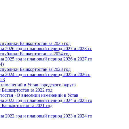
спублики Башкортостан за 2025 год
а 2026 год и плановый период 2027 и 2028 гг
спублики Башкортостан за 2024 год
а 2025 год и плановый период 2026 и 2027 го
4)
спублики Башкортостан за 2023 год
 2024 год и плановый период 2025 и 2026 г.
023
изменений в Устав городского округа
Башкортостан за 2022 год
тостан «О внесении изменений в Устав
а 2023 год и плановый период 2024 и 2025 го
Башкортостан за 2021 год
а 2022 год и плановый период 2023 и 2024 го