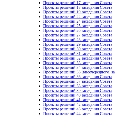
Проекты решений 17 заседания Совета
Проекты решений 18 заседания Совета
Проекты решений 19 заседания Совета
Проекты решений 22 заседания Совета
Проекты решений 24 заседания Совета
Проекты решений 25 заседания Совета
Проекты решений 26 заседания Совета
Проекты решений 27 заседания Совета
Проекты решений 28 заседания Совета
Проекты решений 29 заседания Совета
Проекты решений 30 заседания Совета
Проекты решений 31 заседания Совета
Проекты решений 32 заседания Совета
Проекты решений 33 заседания Совета
Проекты решений 34 заседания Совета
Проекты решений 35 (внеочередного) за
Проекты решений 36 заседания Совета
Проекты решений 37 заседания Совета
Проекты решений 38 заседания Совета
Проекты решений 39 заседания Совета
Проекты решений 40 заседания Совета
Проекты решений 41 заседания Совета
Проекты решений 42 заседания Совета
Проекты решений 43 заседания Совета
Проекты решений 44 заседания Совета