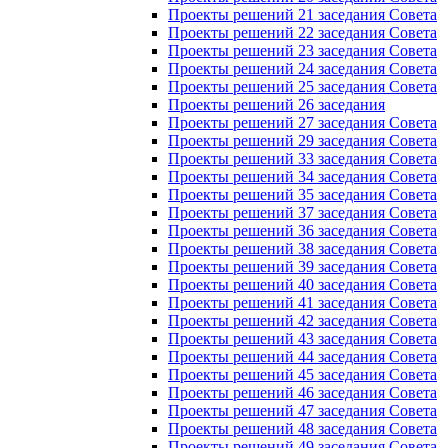
Проекты решений 21 заседания Совета
Проекты решений 22 заседания Совета
Проекты решений 23 заседания Совета
Проекты решений 24 заседания Совета
Проекты решений 25 заседания Совета
Проекты решений 26 заседания
Проекты решений 27 заседания Совета
Проекты решений 29 заседания Совета
Проекты решений 33 заседания Совета
Проекты решений 34 заседания Совета
Проекты решений 35 заседания Совета
Проекты решений 37 заседания Совета
Проекты решений 36 заседания Совета
Проекты решений 38 заседания Совета
Проекты решений 39 заседания Совета
Проекты решений 40 заседания Совета
Проекты решений 41 заседания Совета
Проекты решений 42 заседания Совета
Проекты решений 43 заседания Совета
Проекты решений 44 заседания Совета
Проекты решений 45 заседания Совета
Проекты решений 46 заседания Совета
Проекты решений 47 заседания Совета
Проекты решений 48 заседания Совета
Проекты решений 49 заседания Совета