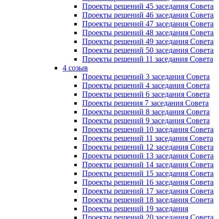
Проекты решений 45 заседания Совета
Проекты решений 46 заседания Совета
Проекты решений 47 заседания Совета
Проекты решений 48 заседания Совета
Проекты решений 49 заседания Совета
Проекты решений 50 заседания Совета
Проекты решений 11 заседания Совета
4 созыв
Проекты решений 3 заседания Совета
Проекты решений 4 заседания Совета
Проекты решений 6 заседания Совета
Проекты решения 7 заседания Совета
Проекты решений 8 заседания Совета
Проекты решений 9 заседания Совета
Проекты решений 10 заседания Совета
Проекты решений 11 заседания Совета
Проекты решений 12 заседания Совета
Проекты решений 13 заседания Совета
Проекты решений 14 заседания Совета
Проекты решений 15 заседания Совета
Проекты решений 16 заседания Совета
Проекты решений 17 заседания Совета
Проекты решений 18 заседания Совета
Проекты решений 19 заседания
Проекты решений 20 заседания Совета