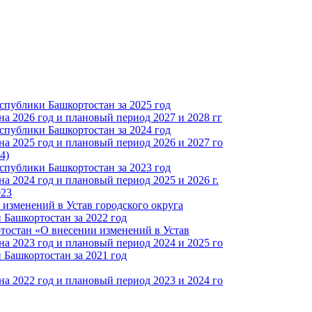
спублики Башкортостан за 2025 год
а 2026 год и плановый период 2027 и 2028 гг
спублики Башкортостан за 2024 год
а 2025 год и плановый период 2026 и 2027 го
4)
спублики Башкортостан за 2023 год
 2024 год и плановый период 2025 и 2026 г.
023
изменений в Устав городского округа
Башкортостан за 2022 год
тостан «О внесении изменений в Устав
а 2023 год и плановый период 2024 и 2025 го
Башкортостан за 2021 год
а 2022 год и плановый период 2023 и 2024 го