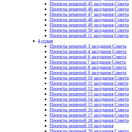
Проекты решений 45 заседания Совета
Проекты решений 46 заседания Совета
Проекты решений 47 заседания Совета
Проекты решений 48 заседания Совета
Проекты решений 49 заседания Совета
Проекты решений 50 заседания Совета
Проекты решений 11 заседания Совета
4 созыв
Проекты решений 3 заседания Совета
Проекты решений 4 заседания Совета
Проекты решений 6 заседания Совета
Проекты решения 7 заседания Совета
Проекты решений 8 заседания Совета
Проекты решений 9 заседания Совета
Проекты решений 10 заседания Совета
Проекты решений 11 заседания Совета
Проекты решений 12 заседания Совета
Проекты решений 13 заседания Совета
Проекты решений 14 заседания Совета
Проекты решений 15 заседания Совета
Проекты решений 16 заседания Совета
Проекты решений 17 заседания Совета
Проекты решений 18 заседания Совета
Проекты решений 19 заседания
Проекты решений 20 заседания Совета