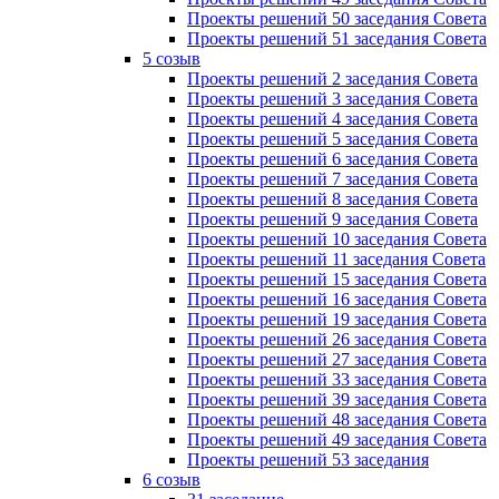
Проекты решений 50 заседания Совета
Проекты решений 51 заседания Совета
5 созыв
Проекты решений 2 заседания Совета
Проекты решений 3 заседания Совета
Проекты решений 4 заседания Совета
Проекты решений 5 заседания Совета
Проекты решений 6 заседания Совета
Проекты решений 7 заседания Совета
Проекты решений 8 заседания Совета
Проекты решений 9 заседания Совета
Проекты решений 10 заседания Совета
Проекты решений 11 заседания Совета
Проекты решений 15 заседания Совета
Проекты решений 16 заседания Совета
Проекты решений 19 заседания Совета
Проекты решений 26 заседания Совета
Проекты решений 27 заседания Совета
Проекты решений 33 заседания Совета
Проекты решений 39 заседания Совета
Проекты решений 48 заседания Совета
Проекты решений 49 заседания Совета
Проекты решений 53 заседания
6 созыв