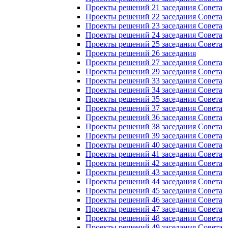
Проекты решений 21 заседания Совета
Проекты решений 22 заседания Совета
Проекты решений 23 заседания Совета
Проекты решений 24 заседания Совета
Проекты решений 25 заседания Совета
Проекты решений 26 заседания
Проекты решений 27 заседания Совета
Проекты решений 29 заседания Совета
Проекты решений 33 заседания Совета
Проекты решений 34 заседания Совета
Проекты решений 35 заседания Совета
Проекты решений 37 заседания Совета
Проекты решений 36 заседания Совета
Проекты решений 38 заседания Совета
Проекты решений 39 заседания Совета
Проекты решений 40 заседания Совета
Проекты решений 41 заседания Совета
Проекты решений 42 заседания Совета
Проекты решений 43 заседания Совета
Проекты решений 44 заседания Совета
Проекты решений 45 заседания Совета
Проекты решений 46 заседания Совета
Проекты решений 47 заседания Совета
Проекты решений 48 заседания Совета
Проекты решений 49 заседания Совета