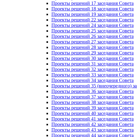
Проекты решений 17 заседания Совета
Проекты решений 18 заседания Совета
Проекты решений 19 заседания Совета
Проекты решений 22 заседания Совета
Проекты решений 24 заседания Совета
Проекты решений 25 заседания Совета
Проекты решений 26 заседания Совета
Проекты решений 27 заседания Совета
Проекты решений 28 заседания Совета
Проекты решений 29 заседания Совета
Проекты решений 30 заседания Совета
Проекты решений 31 заседания Совета
Проекты решений 32 заседания Совета
Проекты решений 33 заседания Совета
Проекты решений 34 заседания Совета
Проекты решений 35 (внеочередного) за
Проекты решений 36 заседания Совета
Проекты решений 37 заседания Совета
Проекты решений 38 заседания Совета
Проекты решений 39 заседания Совета
Проекты решений 40 заседания Совета
Проекты решений 41 заседания Совета
Проекты решений 42 заседания Совета
Проекты решений 43 заседания Совета
Проекты решений 44 заседания Совета