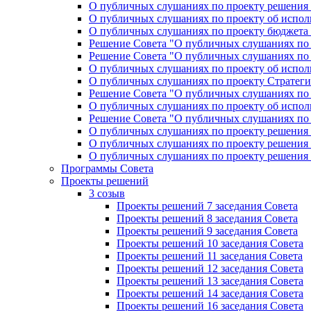
О публичных слушаниях по проекту решения «
О публичных слушаниях по проекту об исполн
О публичных слушаниях по проекту бюджета г
Решение Совета "О публичных слушаниях по 
Решение Совета "О публичных слушаниях по 
О публичных слушаниях по проекту об исполн
О публичных слушаниях по проекту Стратеги
Решение Совета "О публичных слушаниях по 
О публичных слушаниях по проекту об исполн
Решение Совета "О публичных слушаниях по 
О публичных слушаниях по проекту решения 
О публичных слушаниях по проекту решения 
О публичных слушаниях по проекту решения 
Программы Совета
Проекты решений
3 созыв
Проекты решений 7 заседания Совета
Проекты решений 8 заседания Совета
Проекты решений 9 заседания Совета
Проекты решений 10 заседания Совета
Проекты решений 11 заседания Совета
Проекты решений 12 заседания Совета
Проекты решений 13 заседания Совета
Проекты решений 14 заседания Совета
Проекты решений 16 заседания Совета