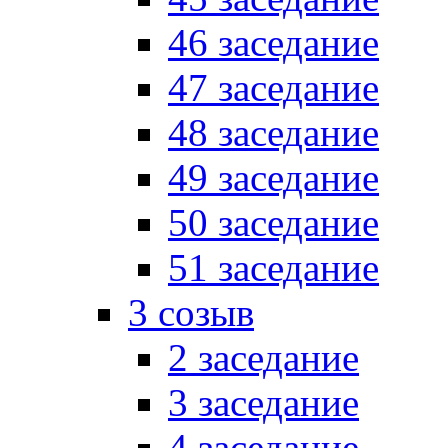
46 заседание
47 заседание
48 заседание
49 заседание
50 заседание
51 заседание
3 созыв
2 заседание
3 заседание
4 заседание