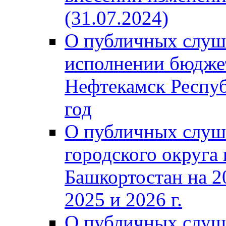
(31.07.2024)
О публичных слуш
исполнении бюджет
Нефтекамск Респуб
год
О публичных слуш
городского округа
Башкортостан на 2
2025 и 2026 г.
О публичных слуш