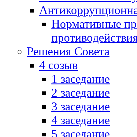
Антикоррупционна
Нормативные пра
противодействи
Решения Совета
4 созыв
1 заседание
2 заседание
3 заседание
4 заседание
5 заседание