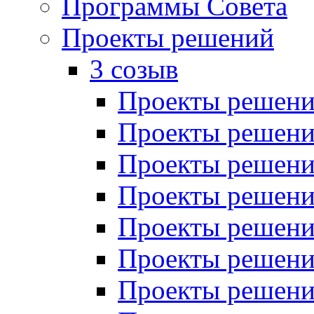
Программы Совета
Проекты решений
3 созыв
Проекты решений
Проекты решений
Проекты решений
Проекты решений
Проекты решений
Проекты решений
Проекты решений