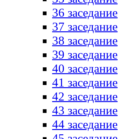
36 заседание
37 заседание
38 заседание
39 заседание
40 заседание
41 заседание
42 заседание
43 заседание
44 заседание
45 заседание