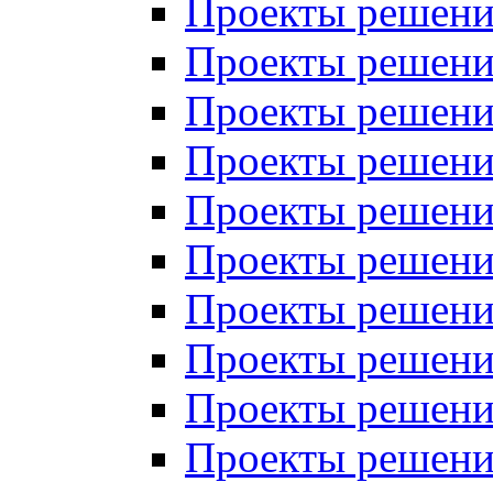
Проекты решений
Проекты решений
Проекты решений
Проекты решений
Проекты решений
Проекты решений
Проекты решений
Проекты решений
Проекты решений
Проекты решений