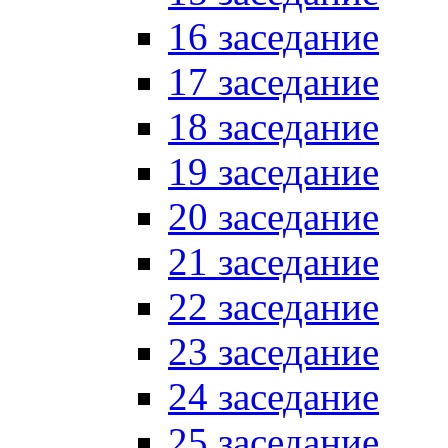
16 заседание
17 заседание
18 заседание
19 заседание
20 заседание
21 заседание
22 заседание
23 заседание
24 заседание
25 заседание