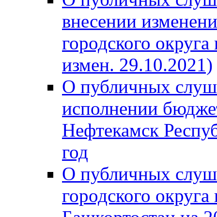
внесении изменени
городского округа
измен. 29.10.2021)
О публичных слуш
исполнении бюджет
Нефтекамск Респуб
год
О публичных слуш
городского округа