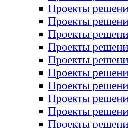
Проекты решений
Проекты решений
Проекты решений
Проекты решений
Проекты решений
Проекты решений
Проекты решений
Проекты решений
Проекты решений
Проекты решений