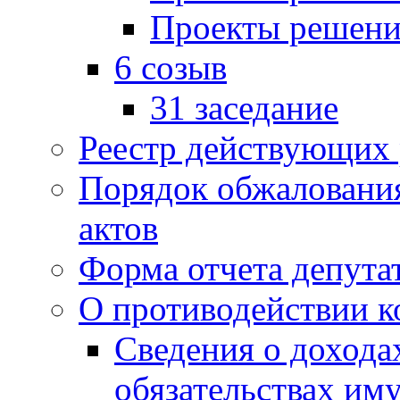
Проекты решени
6 созыв
31 заседание
Реестр действующих
Порядок обжаловани
актов
Форма отчета депута
О противодействии 
Сведения о дохода
обязательствах им