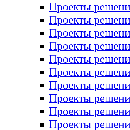
Проекты решений
Проекты решений
Проекты решений
Проекты решений
Проекты решений
Проекты решений
Проекты решений
Проекты решений
Проекты решений
Проекты решений