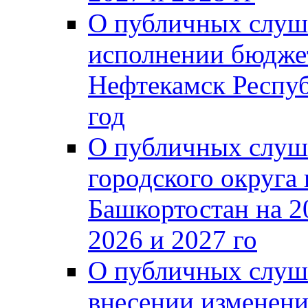
О публичных слуш
исполнении бюджет
Нефтекамск Респуб
год
О публичных слуш
городского округа
Башкортостан на 2
2026 и 2027 го
О публичных слуш
внесении изменени