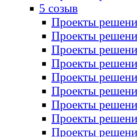
5 созыв
Проекты решений
Проекты решений
Проекты решений
Проекты решений
Проекты решений
Проекты решений
Проекты решений
Проекты решений
Проекты решений