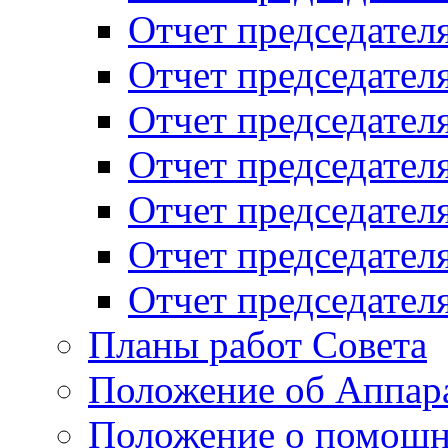
Отчет председателя
Отчет председателя
Отчет председателя
Отчет председателя
Отчет председателя
Отчет председателя
Отчет председателя
Планы работ Совета
Положение об Аппара
Положение о помощн