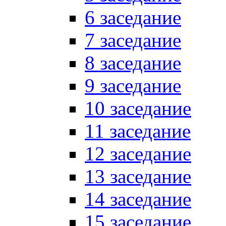
6 заседание
7 заседание
8 заседание
9 заседание
10 заседание
11 заседание
12 заседание
13 заседание
14 заседание
15 заседание