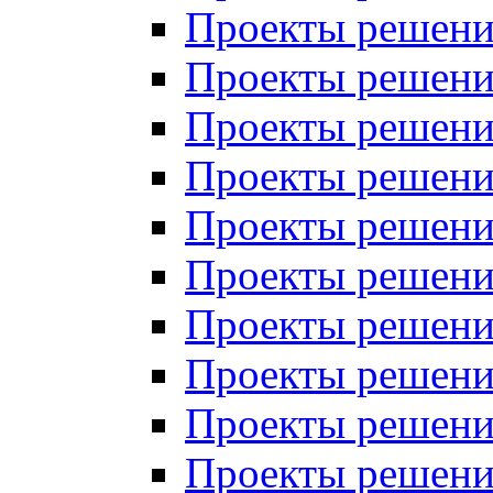
Проекты решений
Проекты решений
Проекты решений
Проекты решений
Проекты решений
Проекты решений
Проекты решений
Проекты решений
Проекты решений
Проекты решений