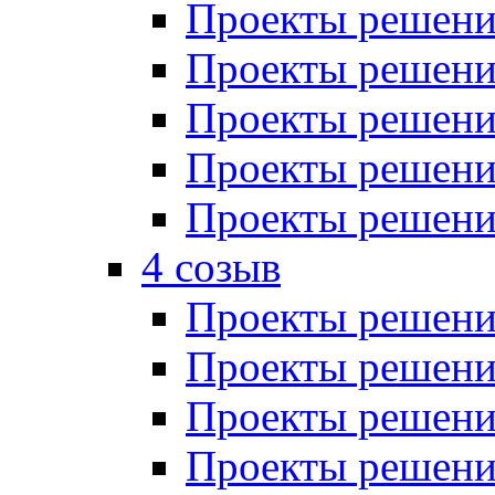
Проекты решений
Проекты решений
Проекты решений
Проекты решений
Проекты решений
4 созыв
Проекты решений
Проекты решений
Проекты решений
Проекты решения