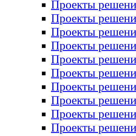
Проекты решений
Проекты решений
Проекты решений
Проекты решений
Проекты решений
Проекты решений
Проекты решений
Проекты решений
Проекты решений
Проекты решений