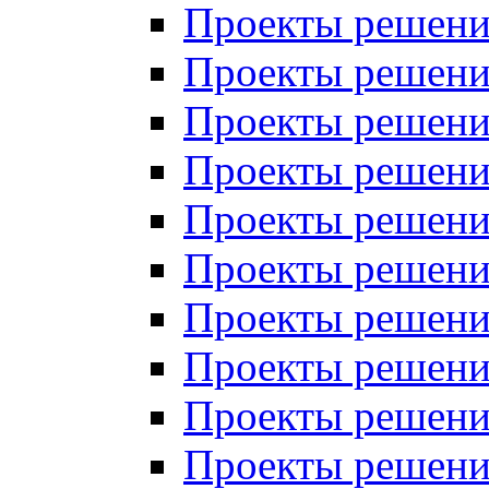
Проекты решений
Проекты решени
Проекты решений
Проекты решений
Проекты решений
Проекты решений
Проекты решений
Проекты решений
Проекты решени
Проекты решений