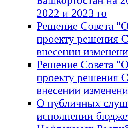
Башкортостан на 2
2022 и 2023 го
Решение Совета "
проекту решения С
внесении изменени
Решение Совета "
проекту решения С
внесении изменени
О публичных слуш
исполнении бюджет