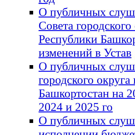
О публичных слуш
Совета городского
Республики Башко
изменений в Устав
О публичных слуш
городского округа
Башкортостан на 2
2024 и 2025 го
О публичных слуш
исполнении бюджет