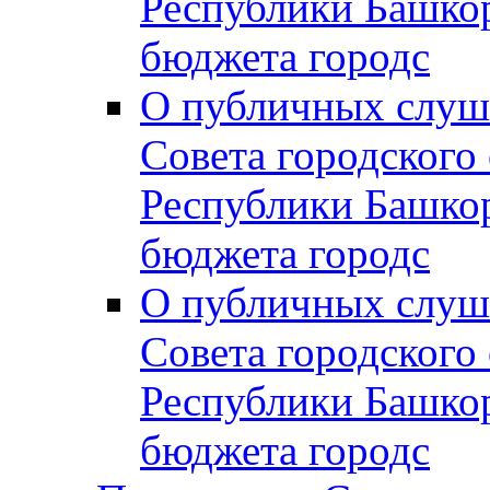
Республики Башко
бюджета городс
О публичных слуш
Совета городского
Республики Башко
бюджета городс
О публичных слуш
Совета городского
Республики Башко
бюджета городс