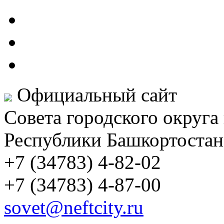
Официальный сайт
Совета городского округа
Республики Башкортостан
+7 (34783) 4-82-02
+7 (34783) 4-87-00
sovet@neftcity.ru