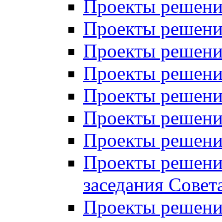
Проекты решений
Проекты решений
Проекты решений
Проекты решений
Проекты решений
Проекты решений
Проекты решений
Проекты решений
заседания Совет
Проекты решений