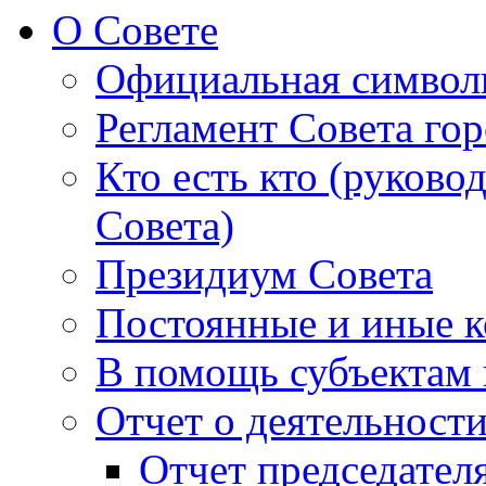
О Совете
Официальная символ
Регламент Совета гор
Кто есть кто (руково
Совета)
Президиум Совета
Постоянные и иные к
В помощь субъектам 
Отчет о деятельност
Отчет председателя