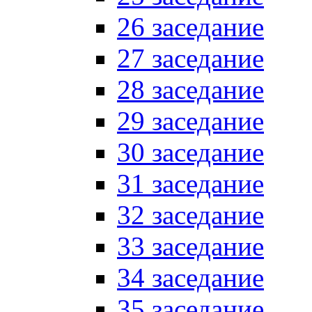
26 заседание
27 заседание
28 заседание
29 заседание
30 заседание
31 заседание
32 заседание
33 заседание
34 заседание
35 заседание