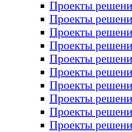
Проекты решений
Проекты решений
Проекты решений
Проекты решений
Проекты решений
Проекты решений
Проекты решений
Проекты решений
Проекты решений
Проекты решений